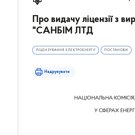
Про видачу ліцензії з в
"САНБІМ ЛТД
ЛІЦЕНЗУВАННЯ ЕЛЕКТРОЕНЕРГІЇ
ПОСТАНОВИ
Надрукувати
НАЦІОНАЛЬНА КОМІСІЯ
У СФЕРАХ ЕНЕ