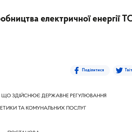
иробництва електричної енергії Т
Поділитися
Тві
, ЩО ЗДІЙСНЮЄ ДЕРЖАВНЕ РЕГУЛЮВАННЯ
РГЕТИКИ ТА КОМУНАЛЬНИХ ПОСЛУГ