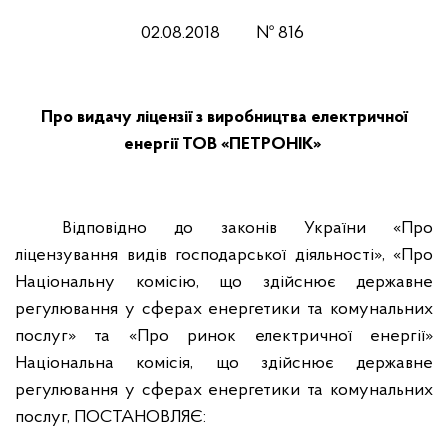
02
.0
8
.201
8
№
816
Про видачу ліцензії з виробництва електричної
енергії ТОВ «ПЕТРОНІК»
Відповідно до законів України «Про
ліцензування видів господарської діяльності», «Про
Національну комісію, що здійснює державне
регулювання у сферах енергетики та комунальних
послуг» та «Про ринок електричної енергії»
Національна комісія, що здійснює державне
регулювання у сферах енергетики та комунальних
послуг, ПОСТАНОВЛЯЄ: