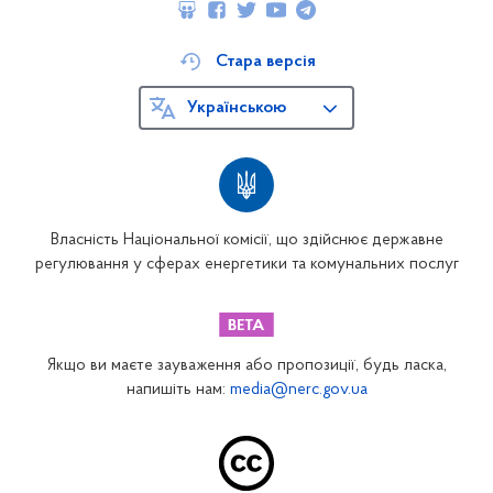
Стара версія
Українською
Власність Національної комісії, що здійснює державне
регулювання у сферах енергетики та комунальних послуг
Якщо ви маєте зауваження або пропозиції, будь ласка,
напишіть нам:
media@nerc.gov.ua