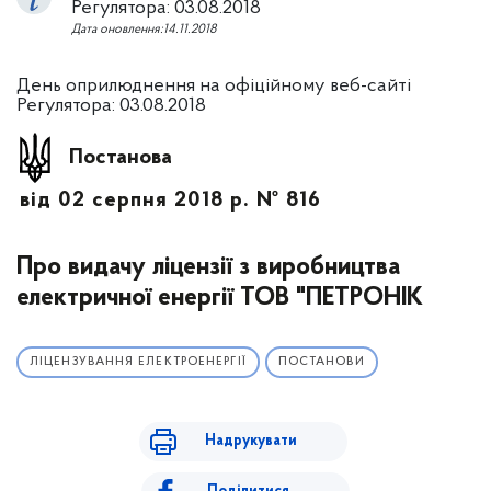
Регулятора: 03.08.2018
Дата оновлення:14.11.2018
День оприлюднення на офіційному веб-сайті
Регулятора: 03.08.2018
Постанова
від 02 серпня 2018 р. № 816
Про видачу ліцензії з виробництва
електричної енергії ТОВ "ПЕТРОНІК
ЛІЦЕНЗУВАННЯ ЕЛЕКТРОЕНЕРГІЇ
ПОСТАНОВИ
Надрукувати