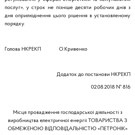
послуг», у строк не пізніше десяти робочих днів з
дня оприлюднення цього рішення в установленому
порядку.
Голова НКРЕКП О.Кривенко
Додаток до постанови
НКРЕКП
02.08.2018 № 816
Місця провадження господарської діяльності з
виробництва електричної енергії ТОВАРИСТВА З
ОБМЕЖЕНОЮ ВІДПОВІДАЛЬНІСТЮ «ПЕТРОНІК»