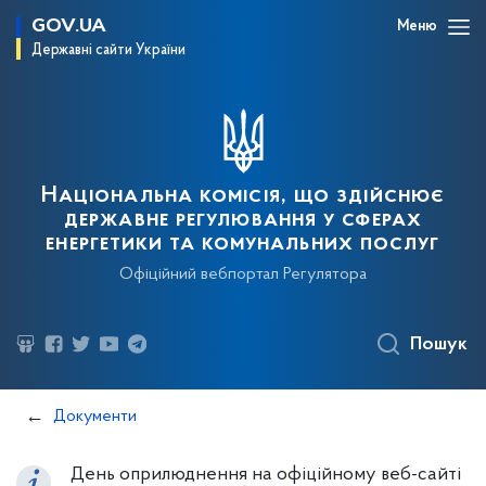
GOV.UA
Меню
Державні сайти України
Національна комісія, що здійснює
державне регулювання у сферах
енергетики та комунальних послуг
Офіційний вебпортал Регулятора
Пошук
Документи
День оприлюднення на офіційному веб-сайті