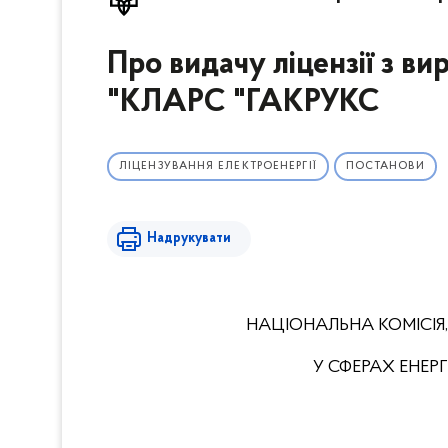
Про видачу ліцензії з в
"КЛАРС "ГАКРУКС
ЛІЦЕНЗУВАННЯ ЕЛЕКТРОЕНЕРГІЇ
ПОСТАНОВИ
Надрукувати
НАЦІОНАЛЬНА КОМІСІЯ
У СФЕРАХ ЕНЕ