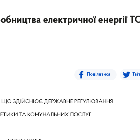
иробництва електричної енергії Т
Поділитися
Тві
, ЩО ЗДІЙСНЮЄ ДЕРЖАВНЕ РЕГУЛЮВАННЯ
РГЕТИКИ ТА КОМУНАЛЬНИХ ПОСЛУГ