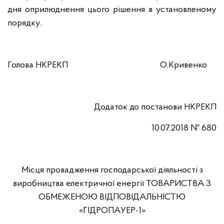
дня оприлюднення цього рішення в установленому
порядку.
Голова НКРЕКП О.Кривенко
Додаток до постанови НКРЕКП
10.07.2018 № 680
Місця провадження господарської діяльності з
виробництва електричної енергії ТОВАРИСТВА З
ОБМЕЖЕНОЮ ВІДПОВІДАЛЬНІСТЮ
«ГІДРОПАУЕР-1»