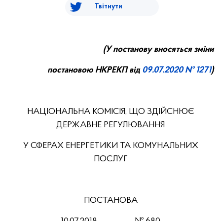
Твітнути
(У постанову вносяться зміни
постановою НКРЕКП від
09.0
7
.20
20
№ 1271
)
НАЦІОНАЛЬНА КОМІСІЯ, ЩО ЗДІЙСНЮЄ
ДЕРЖАВНЕ РЕГУЛЮВАННЯ
У СФЕРАХ ЕНЕРГЕТИКИ ТА КОМУНАЛЬНИХ
ПОСЛУГ
ПОСТАНОВА