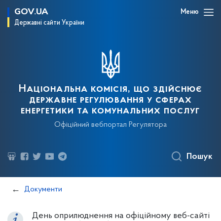
GOV.UA
Меню
Державні сайти України
Національна комісія, що здійснює
державне регулювання у сферах
енергетики та комунальних послуг
Офіційний вебпортал Регулятора
Пошук
Документи
День оприлюднення на офіційному веб-сайті