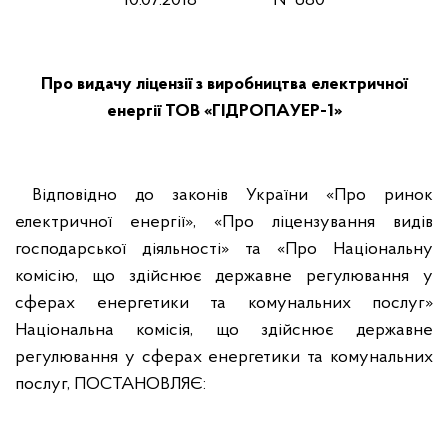
10.07.2018 № 680
Про видачу ліцензії з виробництва електричної
енергії ТОВ «ГІДРОПАУЕР-1»
Відповідно до законів України «Про ринок
електричної енергії», «Про ліцензування видів
господарської діяльності» та «Про Національну
комісію, що здійснює державне регулювання у
сферах енергетики та комунальних послуг»
Національна комісія, що здійснює державне
регулювання у сферах енергетики та комунальних
послуг, ПОСТАНОВЛЯЄ: