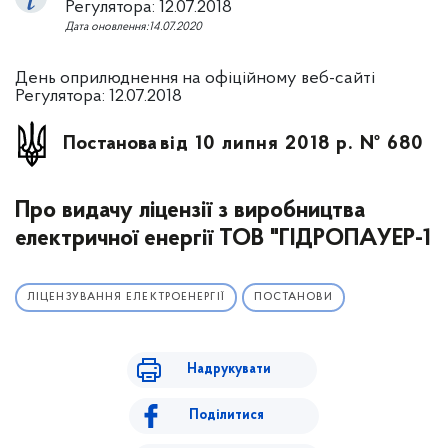
Регулятора: 12.07.2018
Дата оновлення:14.07.2020
День оприлюднення на офіційному веб-сайті
Регулятора: 12.07.2018
Постанова
від 10 липня 2018 р. № 680
Про видачу ліцензії з виробництва
електричної енергії ТОВ "ГІДРОПАУЕР-1
ЛІЦЕНЗУВАННЯ ЕЛЕКТРОЕНЕРГІЇ
ПОСТАНОВИ
Надрукувати
Поділитися