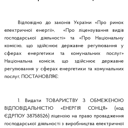
Відповідно до законів України «Про ринок
електричної енергії»,
«Про ліцензування видів
господарської діяльності» та «Про Національну
комісію, що здійснює державне регулювання у
сферах енергетики та комунальних послуг»
Національна комісія, що здійснює державне
регулювання у сферах енергетики та комунальних
послуг, ПОСТАНОВЛЯЄ:
1. Видати ТОВАРИСТВУ З ОБМЕЖЕНОЮ
ВІДПОВІДАЛЬНІСТЮ «ЕНЕРГІЯ СОНЦЯ» (код
ЄДРПОУ 38758526) ліцензію на право провадження
господарської діяльності з виробництва електричної