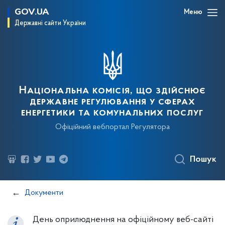
GOV.UA
Меню
Державні сайти України
Національна комісія, що здійснює
державне регулювання у сферах
енергетики та комунальних послуг
Офіційний вебпортал Регулятора
Пошук
Документи
День оприлюднення на офіційному веб-сайті