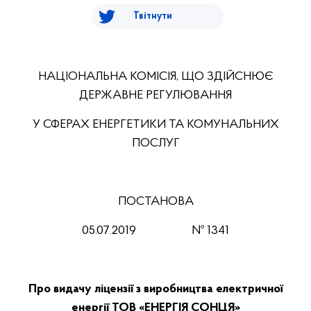
Твітнути
НАЦІОНАЛЬНА КОМІСІЯ, ЩО ЗДІЙСНЮЄ
ДЕРЖАВНЕ РЕГУЛЮВАННЯ
У СФЕРАХ ЕНЕРГЕТИКИ ТА КОМУНАЛЬНИХ
ПОСЛУГ
ПОСТАНОВА
05.07
.201
9
№ 1341
Про видачу ліцензії з виробництва електричної
енергії ТОВ «ЕНЕРГІЯ СОНЦЯ»