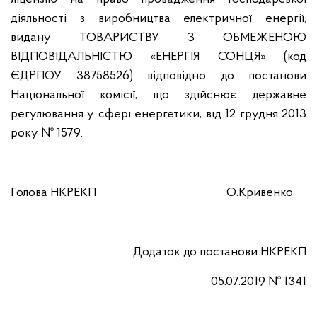
діяльності з виробництва електричної енергії,
видану ТОВАРИСТВУ З ОБМЕЖЕНОЮ
ВІДПОВІДАЛЬНІСТЮ «ЕНЕРГІЯ СОНЦЯ» (код
ЄДРПОУ 38758526) відповідно до постанови
Національної комісії, що здійснює державне
регулювання у сфері енергетики, від 12 грудня 2013
року № 1579.
Голова НКРЕКП
О.Кривенко
Додаток до постанови НКРЕКП
05.07.2019 № 1341