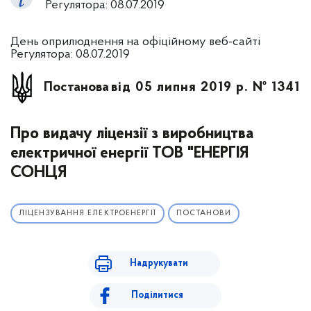
Регулятора: 08.07.2019
День оприлюднення на офіційному веб-сайті
Регулятора: 08.07.2019
Постанова
від 05 липня 2019 р. № 1341
Про видачу ліцензії з виробництва
електричної енергії ТОВ "ЕНЕРГІЯ
СОНЦЯ
ЛІЦЕНЗУВАННЯ ЕЛЕКТРОЕНЕРГІЇ
ПОСТАНОВИ
Надрукувати
Поділитися