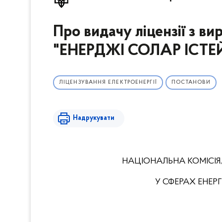
Про видачу ліцензії з в
"ЕНЕРДЖІ СОЛАР ІСТЕ
ЛІЦЕНЗУВАННЯ ЕЛЕКТРОЕНЕРГІЇ
ПОСТАНОВИ
Надрукувати
НАЦІОНАЛЬНА КОМІСІЯ
У СФЕРАХ ЕНЕ