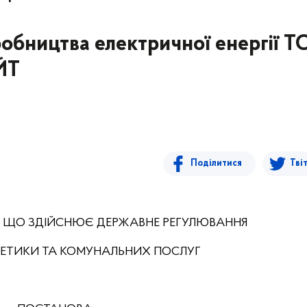
иробництва електричної енергії Т
ЙТ
Поділитися
Тві
, ЩО ЗДІЙСНЮЄ ДЕРЖАВНЕ РЕГУЛЮВАННЯ
РГЕТИКИ ТА КОМУНАЛЬНИХ ПОСЛУГ