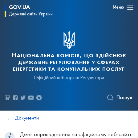
GOV.UA
Меню
Державні сайти України
Національна комісія, що здійснює
державне регулювання у сферах
енергетики та комунальних послуг
Офіційний вебпортал Регулятора
Пошук
Документи
День оприлюднення на офіційному веб-сайті