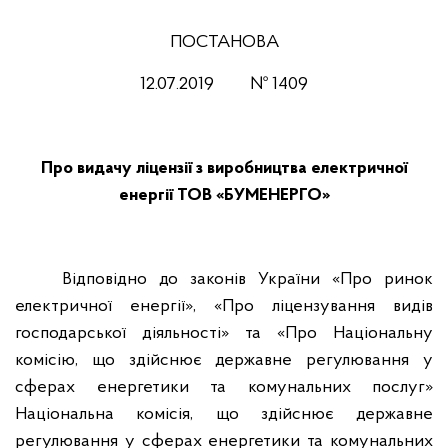
ПОСТАНОВА
12.07
.201
9
№ 1409
Про видачу ліцензії з виробництва електричної
енергії ТОВ «БУМЕНЕРГО»
Відповідно до законів України «Про ринок
електричної енергії», «Про ліцензування видів
господарської діяльності» та «Про Національну
комісію, що здійснює державне регулювання у
сферах енергетики та комунальних послуг»
Національна комісія, що здійснює державне
регулювання у сферах енергетики та комунальних