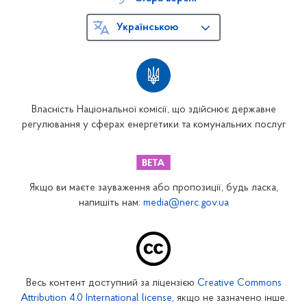
Українською
Власність Національної комісії, що здійснює державне
регулювання у сферах енергетики та комунальних послуг
Якщо ви маєте зауваження або пропозиції, будь ласка,
напишіть нам:
media@nerc.gov.ua
Весь контент доступний за ліцензією
Creative Commons
Attribution 4.0 International license
, якщо не зазначено інше.