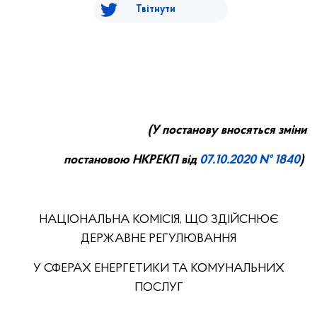
Твітнути
(У постанову вносяться зміни
постановою НКРЕКП від
07.10
.20
20
№ 1840
)
НАЦІОНАЛЬНА КОМІСІЯ, ЩО ЗДІЙСНЮЄ
ДЕРЖАВНЕ РЕГУЛЮВАННЯ
У СФЕРАХ ЕНЕРГЕТИКИ ТА КОМУНАЛЬНИХ
ПОСЛУГ