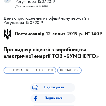
Регулятора: 15.07.2019
Дата оновлення:15.10.2020
День оприлюднення на офіційному веб-сайті
Регулятора: 15.07.2019
Постанова
від 12 липня 2019 р. № 1409
Про видачу ліцензії з виробництва
електричної енергії ТОВ «БУМЕНЕРГО»
ЛІЦЕНЗУВАННЯ ЕЛЕКТРОЕНЕРГІЇ
ПОСТАНОВИ
Надрукувати
Поділитися