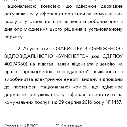
Національною комісією, що здійснює державне
регулювання у сферах енергетики та комунальних
послуг», у строк не пізніше десяти робочих днів з
дня оприлюднення цього рішення в установленому
порядку.
2. Анулювати ТОВАРИСТВУ З ОБМЕЖЕНОЮ
ВІДПОВІДАЛЬНІСТЮ «БУМЕНЕРГО» (код ЄДРПОУ
40274930) на підставі заяви ліцензіата ліцензію на
право провадження господарської діяльності з
виробництва електричної енергії, видану відповідно
до постанови Національної комісії, що здійснює
державне регулювання у сферах енергетики та
комунальних послуг, від 29 серпня 2016 року № 1457.
Голова НКРЕКП О.Кривенко