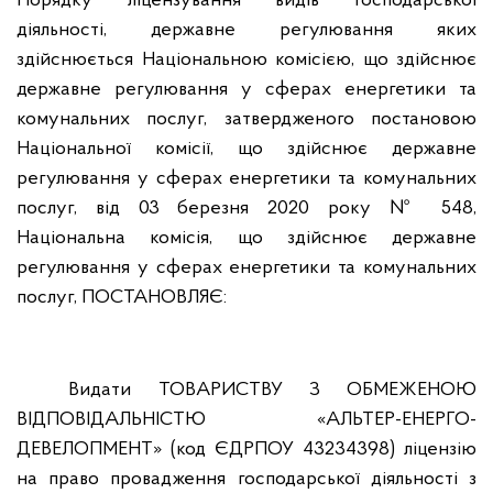
Порядку ліцензування видів господарської
діяльності, державне регулювання яких
здійснюється Національною комісією, що здійснює
державне регулювання у сферах енергетики та
комунальних послуг, затвердженого постановою
Національної комісії, що здійснює державне
регулювання у сферах енергетики та комунальних
послуг, від 03
березня 2020 року № 548,
Національна комісія, що здійснює державне
регулювання у сферах енергетики та комунальних
послуг, ПОСТАНОВЛЯЄ:
Видати ТОВАРИСТВУ З ОБМЕЖЕНОЮ
ВІДПОВІДАЛЬНІСТЮ «АЛЬТЕР-ЕНЕРГО-
ДЕВЕЛОПМЕНТ» (код ЄДРПОУ 43234398) ліцензію
на право провадження господарської діяльності з