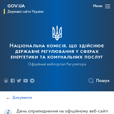
GOV.UA
Меню
Державні сайти України
Національна комісія, що здійснює
державне регулювання у сферах
енергетики та комунальних послуг
Офіційний вебпортал Регулятора
Пошук
Документи
День оприлюднення на офіційному веб-сайті