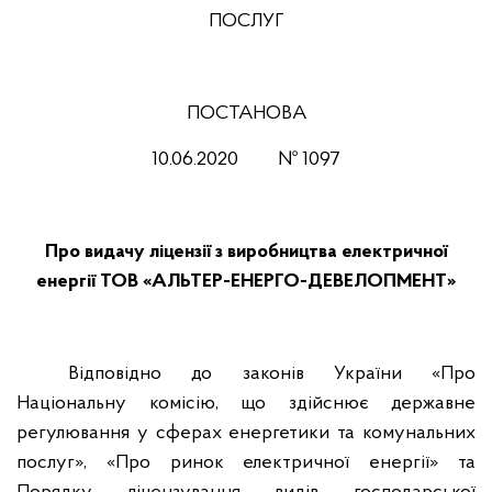
ПОСЛУГ
ПОСТАНОВА
10.06.2020 №
1097
Про видачу ліцензії з виробництва електричної
енергії ТОВ «АЛЬТЕР-ЕНЕРГО-ДЕВЕЛОПМЕНТ»
Відповідно до законів України «Про
Національну комісію, що здійснює державне
регулювання у сферах енергетики та комунальних
послуг», «Про ринок електричної енергії» та