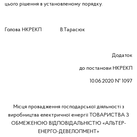
цього рішення в установленому порядку.
Голова НКРЕКП В.Тарасюк
Додаток
до постанови
НКРЕКП
10.06.2020 № 1097
Місця провадження господарської діяльності з
виробництва електричної енергії ТОВАРИСТВА З
ОБМЕЖЕНОЮ ВІДПОВІДАЛЬНІСТЮ «АЛЬТЕР-
ЕНЕРГО-ДЕВЕЛОПМЕНТ»