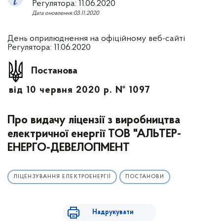
Регулятора: 11.06.2020
Дата оновлення:03.11.2020
День оприлюднення на офіційному веб-сайті
Регулятора: 11.06.2020
Постанова
від 10 червня 2020 р. № 1097
Про видачу ліцензії з виробництва
електричної енергії ТОВ "АЛЬТЕР-
ЕНЕРГО-ДЕВЕЛОПМЕНТ
ЛІЦЕНЗУВАННЯ ЕЛЕКТРОЕНЕРГІЇ
ПОСТАНОВИ
Надрукувати