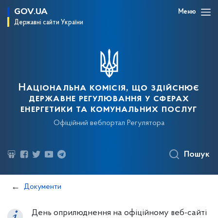
GOV.UA
Меню
Державні сайти України
Національна комісія, що здійснює
державне регулювання у сферах
енергетики та комунальних послуг
Офіційний вебпортал Регулятора
Пошук
Документи
День оприлюднення на офіційному веб-сайті