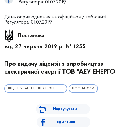
Регулятора: 01.07.2019
День оприлюднення на офіційному веб-сайті
Регулятора: 01.07.2019
Постанова
від 27 червня 2019 р. № 1255
Про видачу ліцензії з виробництва
електричної енергії ТОВ "АЕУ ЕНЕРГО
ЛІЦЕНЗУВАННЯ ЕЛЕКТРОЕНЕРГІЇ
ПОСТАНОВИ
Надрукувати
Поділитися