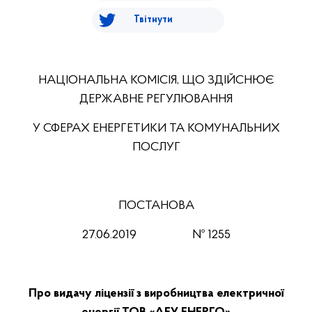
Твітнути
НАЦІОНАЛЬНА КОМІСІЯ, ЩО ЗДІЙСНЮЄ
ДЕРЖАВНЕ РЕГУЛЮВАННЯ
У СФЕРАХ ЕНЕРГЕТИКИ ТА КОМУНАЛЬНИХ
ПОСЛУГ
ПОСТАНОВА
27.06.2019
№ 1255
Про видачу ліцензії з виробництва електричної