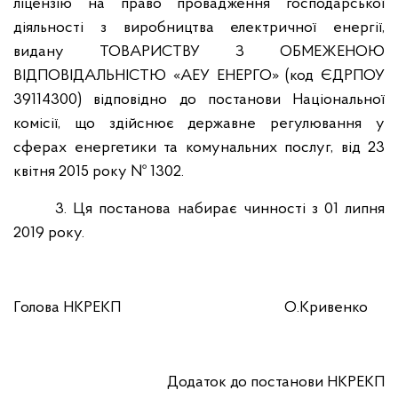
ліцензію на право провадження господарської
діяльності з виробництва електричної енергії,
видану ТОВАРИСТВУ З ОБМЕЖЕНОЮ
ВІДПОВІДАЛЬНІСТЮ «АЕУ ЕНЕРГО» (код ЄДРПОУ
39114300) відповідно до постанови Національної
комісії, що здійснює державне регулювання у
сферах енергетики та комунальних послуг, від 23
квітня 2015 року № 1302.
3. Ця постанова набирає чинності з 01 липня
2019 року.
Голова НКРЕКП
О.Кривенко
Додаток до постанови НКРЕКП