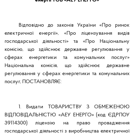
енергії ТОВ «АЕУ ЕНЕРГО»
Відповідно до законів України «Про ринок
електричної енергії», «Про ліцензування видів
господарської діяльності» та «Про Національну
комісію, що здійснює державне регулювання у
сферах енергетики та комунальних послуг»
Національна комісія, що здійснює державне
регулювання у сферах енергетики та комунальних
послуг, ПОСТАНОВЛЯЄ:
1. Видати ТОВАРИСТВУ З ОБМЕЖЕНОЮ
ВІДПОВІДАЛЬНІСТЮ «АЕУ ЕНЕРГО» (код ЄДРПОУ
39114300) ліцензію на право провадження
господарської діяльності з виробництва електричної