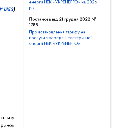
енергії НЕК «УКРЕНЕРГО» на 2026
рік
№ 1253
)
Постанова від 21 грудня 2022 №
1788
Про встановлення тарифу на
послуги з передачі електричної
енергії НЕК «УКРЕНЕРГО»
ональну
 ринок