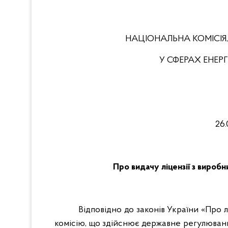
НАЦІОНАЛЬНА КОМІСІЯ
У СФЕРАХ ЕНЕ
26.
Про видачу ліцензії з виро
Відповідно до законів України «Про 
комісію, що здійснює державне регулюван