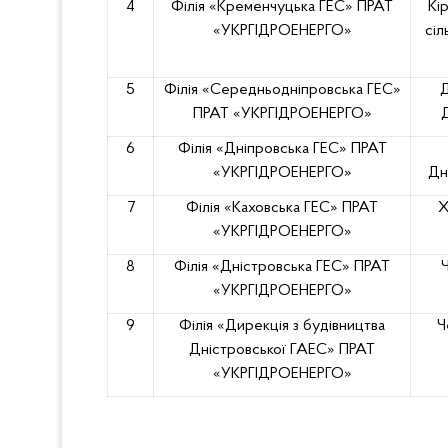
4
Філія «Кременчуцька ГЕС» ПРАТ
Кі
«УКРГІДРОЕНЕРГО»
сіл
5
Філія «Середньодніпровська ГЕС»
Д
ПРАТ «УКРГІДРОЕНЕРГО»
Д
6
Філія «Дніпровська ГЕС» ПРАТ
«УКРГІДРОЕНЕРГО»
Дн
7
Філія «Каховська ГЕС» ПРАТ
Х
«УКРГІДРОЕНЕРГО»
8
Філія «Дністровська ГЕС» ПРАТ
Ч
«УКРГІДРОЕНЕРГО»
9
Філія «Дирекція з будівництва
Ч
Дністровської ГАЕС» ПРАТ
«УКРГІДРОЕНЕРГО»