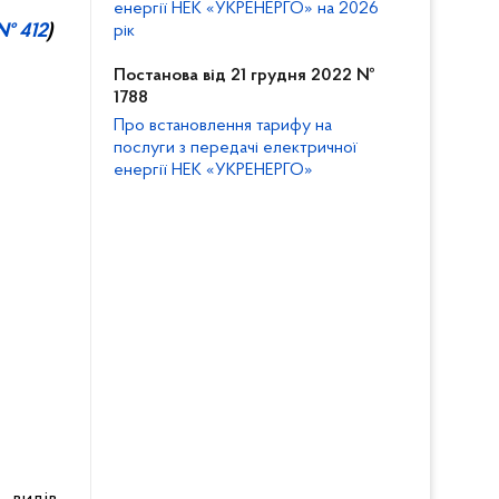
енергії НЕК «УКРЕНЕРГО» на 2026
 № 412
)
рік
Постанова від 21 грудня 2022 №
1788
Про встановлення тарифу на
послуги з передачі електричної
енергії НЕК «УКРЕНЕРГО»