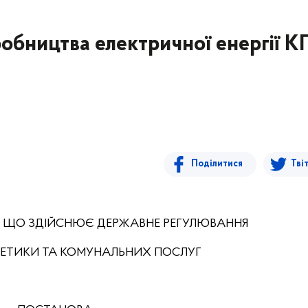
иробництва електричної енергії К
Поділитися
Тві
, ЩО ЗДІЙСНЮЄ ДЕРЖАВНЕ РЕГУЛЮВАННЯ
РГЕТИКИ ТА КОМУНАЛЬНИХ ПОСЛУГ