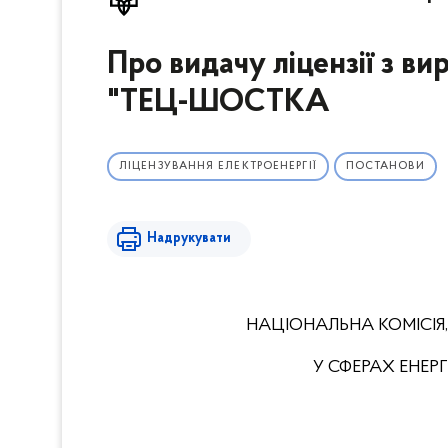
Про видачу ліцензії з в
"ТЕЦ-ШОСТКА
ЛІЦЕНЗУВАННЯ ЕЛЕКТРОЕНЕРГІЇ
ПОСТАНОВИ
Надрукувати
НАЦІОНАЛЬНА КОМІСІЯ
У СФЕРАХ ЕНЕ