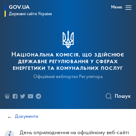
GOV.UA
Меню
Державні сайти України
Національна комісія, що здійснює
державне регулювання у сферах
енергетики та комунальних послуг
Офіційний вебпортал Регулятора
Пошук
Документи
День оприлюднення на офіційному веб-сайті