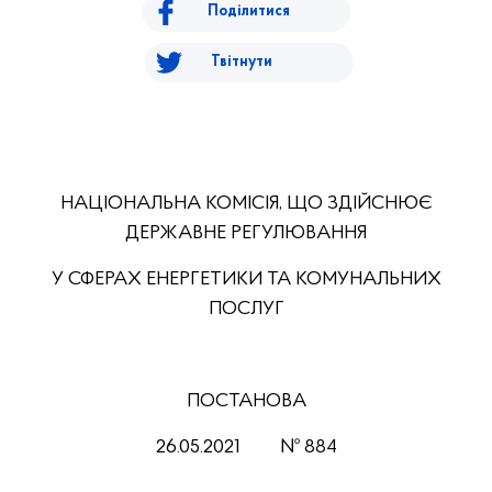
Поділитися
Твітнути
НАЦІОНАЛЬНА КОМІСІЯ, ЩО ЗДІЙСНЮЄ
ДЕРЖАВНЕ РЕГУЛЮВАННЯ
У СФЕРАХ ЕНЕРГЕТИКИ ТА КОМУНАЛЬНИХ
ПОСЛУГ
ПОСТАНОВА
26.05.2021 № 884