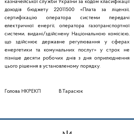
казначейської служби України за кодом класифікації
доходів бюджету 22011500 «Плата за ліцензії,
сертифікацію оператора системи передачі
електричної енергії, оператора газотранспортної
системи, видані/здійснену Національною комісією,
що здійснює державне регулювання у сферах
енергетики та комунальних послуг» у строк не
пізніше десяти робочих днів з дня оприлюднення
цього рішення в установленому порядку.
Голова НКРЕКП
В.Тарасюк