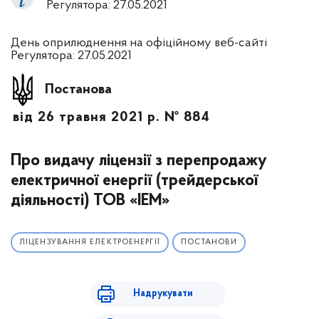
Регулятора: 27.05.2021
День оприлюднення на офіційному веб-сайті
Регулятора: 27.05.2021
Постанова
від 26 травня 2021 р. № 884
Про видачу ліцензії з перепродажу
електричної енергії (трейдерської
діяльності) ТОВ «ІЕМ»
ЛІЦЕНЗУВАННЯ ЕЛЕКТРОЕНЕРГІЇ
ПОСТАНОВИ
Надрукувати