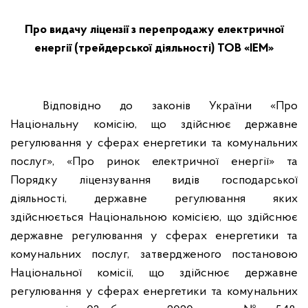
Про видачу ліцензії з перепродажу електричної
енергії (трейдерської діяльності) ТОВ «ІЕМ»
Відповідно до законів України «Про
Національну комісію, що здійснює державне
регулювання у сферах енергетики та комунальних
послуг», «Про ринок електричної енергії» та
Порядку ліцензування видів господарської
діяльності, державне регулювання яких
здійснюється Національною комісією, що здійснює
державне регулювання у сферах енергетики та
комунальних послуг, затвердженого постановою
Національної комісії, що здійснює державне
регулювання у сферах енергетики та комунальних