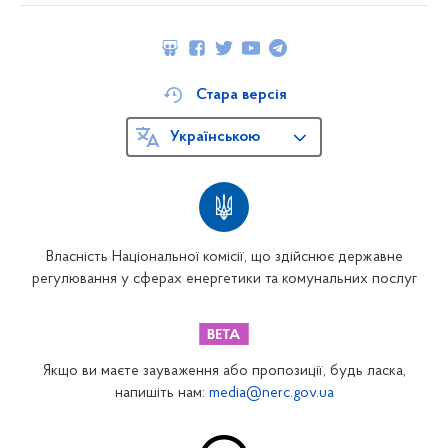
Стара версія
Українською
Власність Національної комісії, що здійснює державне
регулювання у сферах енергетики та комунальних послуг
Якщо ви маєте зауваження або пропозиції, будь ласка,
напишіть нам:
media@nerc.gov.ua