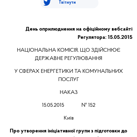
Твітнути
День оприлюднення на офіційному вебсайті
Регулятора: 15.05.2015
НАЦІОНАЛЬНА КОМІСІЯ, ЩО ЗДІЙСНЮЄ
ДЕРЖАВНЕ РЕГУЛЮВАННЯ
У СФЕРАХ ЕНЕРГЕТИКИ ТА КОМУНАЛЬНИХ
ПОСЛУГ
НАКАЗ
15.05.2015 № 152
Київ
Про утворення ініціативної групи з підготовки до