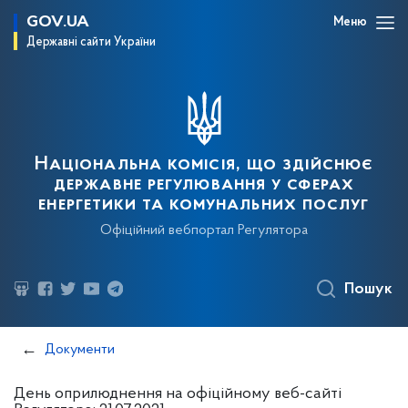
GOV.UA
Меню
Державні сайти України
Національна комісія, що здійснює
державне регулювання у сферах
енергетики та комунальних послуг
Офіційний вебпортал Регулятора
Пошук
Документи
День оприлюднення на офіційному веб-сайті