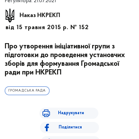
Регулятора: 21.07.2021
Наказ НКРЕКП
від 15 травня 2015 р. № 152
Про утворення ініціативної групи з
підготовки до проведення установчих
зборів для формування Громадської
ради при НКРЕКП
ГРОМАДСЬКА РАДА
Надрукувати
Поділитися