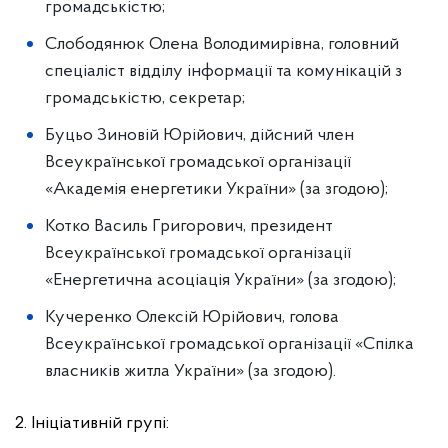
громадськістю;
Слободянюк Олена Володимирівна, головний
спеціаліст відділу інформації та комунікацій з
громадськістю, секретар;
Буцьо Зиновій Юрійович, дійсний член
Всеукраїнської громадської організації
«Академія енергетики України» (за згодою);
Котко Василь Григорович, президент
Всеукраїнської громадської організації
«Енергетична асоціація України» (за згодою);
Кучеренко Олексій Юрійович, голова
Всеукраїнської громадської організації «Спілка
власників житла України» (за згодою).
2. Ініціативній групі: