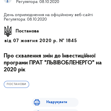
Регулятора: 08.10.2020
День оприлюднення на офіційному веб-сайті
Регулятора: 08.10.2020
Постанова
від 07 жовтня 2020 р. № 1845
Про схвалення змін до Інвестиційної
програми ПРАТ "ЛЬВІВОБЛЕНЕРГО" на
2020 рік
ПОСТАНОВИ
Надрукувати