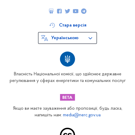
Стара версія
Українською
Власність Національної комісії, що здійснює державне
регулювання у сферах енергетики та комунальних послуг
Якщо ви маєте зауваження або пропозиції, будь ласка,
напишіть нам:
media@nerc.gov.ua