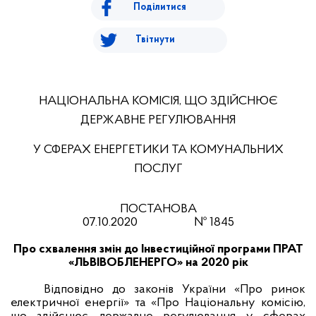
Поділитися
Твітнути
НАЦІОНАЛЬНА КОМІСІЯ, ЩО ЗДІЙСНЮЄ
ДЕРЖАВНЕ РЕГУЛЮВАННЯ
У СФЕРАХ ЕНЕРГЕТИКИ ТА КОМУНАЛЬНИХ
ПОСЛУГ
ПОСТАНОВА
07.10.2020
№
1845
Про схвалення змін до Інвестиційної
програми ПРАТ
«ЛЬВІВОБЛЕНЕРГО»
на 2020 рік
Відповідно до законів України «Про ринок
електричної енергії» та «Про Національну комісію,