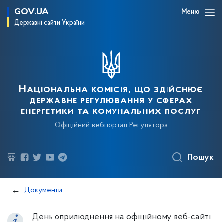
GOV.UA
Меню
Державні сайти України
Національна комісія, що здійснює
державне регулювання у сферах
енергетики та комунальних послуг
Офіційний вебпортал Регулятора
Пошук
Документи
День оприлюднення на офіційному веб-сайті