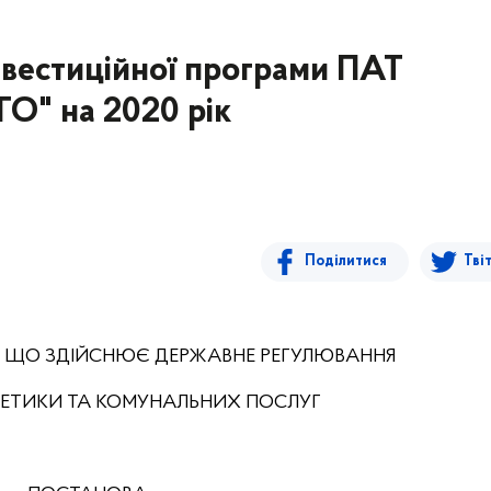
нвестиційної програми ПАТ
" на 2020 рік
Поділитися
Тві
, ЩО ЗДІЙСНЮЄ ДЕРЖАВНЕ РЕГУЛЮВАННЯ
РГЕТИКИ ТА КОМУНАЛЬНИХ ПОСЛУГ