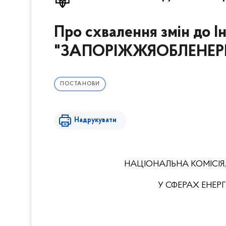
Про схвалення змін до І
"ЗАПОРІЖЖЯОБЛЕНЕРГО
ПОСТАНОВИ
Надрукувати
НАЦІОНАЛЬНА КОМІСІЯ
У СФЕРАХ ЕНЕ