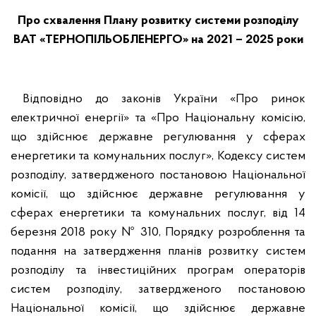
Про схвалення Плану розвитку системи розподілу
ВАТ «ТЕРНОПІЛЬОБЛЕНЕРГО» на 2021 – 2025 роки
Відповідно до законів України «Про ринок
електричної енергії» та «Про Національну комісію,
що здійснює державне регулювання у сферах
енергетики та комунальних послуг», Кодексу систем
розподілу, затвердженого постановою Національної
комісії, що здійснює державне регулювання у
сферах енергетики та комунальних послуг, від 14
березня 2018 року № 310, Порядку розроблення та
подання на затвердження планів розвитку систем
розподілу та інвестиційних програм операторів
систем розподілу, затвердженого постановою
Національної комісії, що здійснює державне