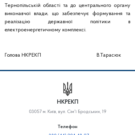
Тернопільській області та до центрального органу
виконавчої влади, що забезпечує формування та
реалізацію державної політики в
електроенергетичному комплексі.
Голова НКРЕКП В.Тарасюк
НКРЕКП
03057 м. Київ, вул. Сімʼї Бродських, 19
Телефон