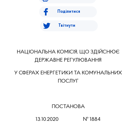
Поділитися
Твітнути
НАЦІОНАЛЬНА КОМІСІЯ, ЩО ЗДІЙСНЮЄ
ДЕРЖАВНЕ РЕГУЛЮВАННЯ
У СФЕРАХ ЕНЕРГЕТИКИ ТА КОМУНАЛЬНИХ
ПОСЛУГ
ПОСТАНОВА
13.10.2020 № 1884