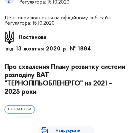
Регулятора: 15.10.2020
День оприлюднення на офіційному веб-сайті
Регулятора: 15.10.2020
Постанова
від 13 жовтня 2020 р. № 1884
Про схвалення Плану розвитку системи
розподілу ВАТ
"ТЕРНОПІЛЬОБЛЕНЕРГО" на 2021 –
2025 роки
ПОСТАНОВИ
Надрукувати