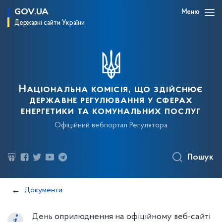
GOV.UA
Меню
Державні сайти України
Національна комісія, що здійснює
державне регулювання у сферах
енергетики та комунальних послуг
Офіційний вебпортал Регулятора
Пошук
Документи
День оприлюднення на офіційному веб-сайті