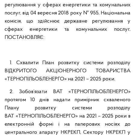
регулювання у сферах енергетики та комунальних
послуг, від 04 вересня 2018 року № 955, Національна
комісія, що здійснює державне регулювання у
сферах енергетики та комунальних послуг,
ПОСТАНОВЛЯЄ:
1. Схвалити План розвитку системи розподілу
ВІДКРИТОГО АКЦІОНЕРНОГО ТОВАРИСТВА
«ТЕРНОПІЛЬОБЛЕНЕРГО» на 2021 – 2025 роки.
2. Зобов’язати ВАТ «ТЕРНОПІЛЬОБЛЕНЕРГО»
протягом 10 днів надати примірник схваленого
Плану розвитку системи розподілу
ВАТ «ТЕРНОПІЛЬОБЛЕНЕРГО» на 2021 – 2025 роки в
електронній формі і на паперових носіях до
центрального апарату НКРЕКП, Сектору НКРЕКП у