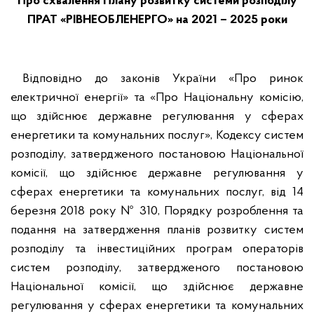
Про схвалення Плану розвитку системи
розподілу
ПРАТ «РІВНЕОБЛЕНЕРГО»
на 2021 – 2025 роки
Відповідно до законів України «Про ринок
електричної енергії» та «Про Національну комісію,
що здійснює державне регулювання у сферах
енергетики та комунальних послуг», Кодексу систем
розподілу, затвердженого постановою Національної
комісії, що здійснює державне регулювання у
сферах енергетики та комунальних послуг, від 14
березня 2018 року № 310, Порядку розроблення та
подання на затвердження планів розвитку систем
розподілу та інвестиційних програм операторів
систем розподілу, затвердженого постановою
Національної комісії, що здійснює державне
регулювання у сферах енергетики та комунальних