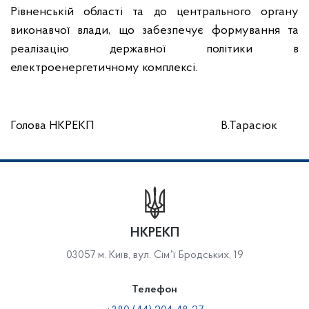
Рівненській області та до центрального органу
виконавчої влади, що забезпечує формування та
реалізацію державної політики в
електроенергетичному комплексі.
Голова НКРЕКП В.Тарасюк
НКРЕКП
03057 м. Київ, вул. Сімʼї Бродських, 19
Телефон