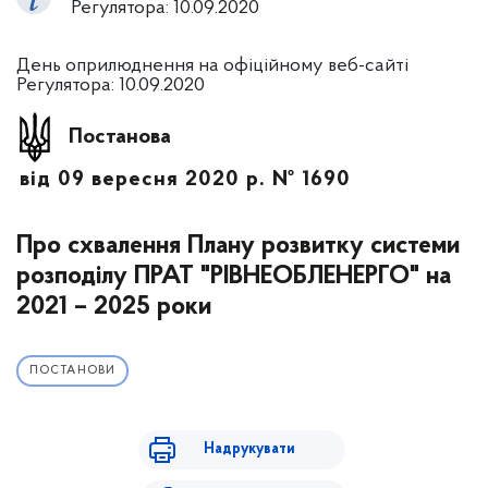
Регулятора: 10.09.2020
День оприлюднення на офіційному веб-сайті
Регулятора: 10.09.2020
Постанова
від 09 вересня 2020 р. № 1690
Про схвалення Плану розвитку системи
розподілу ПРАТ "РІВНЕОБЛЕНЕРГО" на
2021 – 2025 роки
ПОСТАНОВИ
Надрукувати