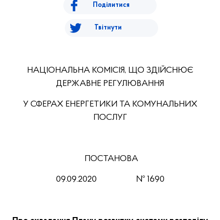
Поділитися
Твітнути
НАЦІОНАЛЬНА КОМІСІЯ, ЩО ЗДІЙСНЮЄ
ДЕРЖАВНЕ РЕГУЛЮВАННЯ
У СФЕРАХ ЕНЕРГЕТИКИ ТА КОМУНАЛЬНИХ
ПОСЛУГ
ПОСТАНОВА
09.09.2020 № 1690