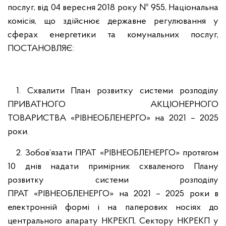
послуг, від 04 вересня 2018 року № 955, Національна
комісія, що здійснює державне регулювання у
сферах енергетики та комунальних послуг,
ПОСТАНОВЛЯЄ:
1. Схвалити План розвитку системи розподілу
ПРИВАТНОГО АКЦІОНЕРНОГО
ТОВАРИСТВА «РІВНЕОБЛЕНЕРГО» на 2021 – 2025
роки.
2. Зобов’язати ПРАТ «РІВНЕОБЛЕНЕРГО» протягом
10 днів надати примірник схваленого Плану
розвитку системи розподілу
ПРАТ «РІВНЕОБЛЕНЕРГО» на 2021 – 2025 роки в
електронній формі і на паперових носіях до
центрального апарату НКРЕКП, Сектору НКРЕКП у