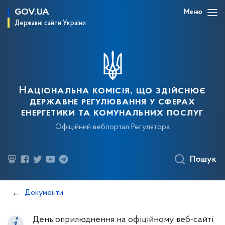
GOV.UA
Меню
Державні сайти України
Національна комісія, що здійснює
державне регулювання у сферах
енергетики та комунальних послуг
Офіційний вебпортал Регулятора
Пошук
Документи
День оприлюднення на офіційному веб-сайті