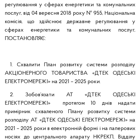
регулювання у сферах енергетики та комунальних
послуг, від 04 вересня 2018 року № 955, Національна
комісія, що здійснює державне регулювання у
сферах енергетики та комунальних послуг,
ПОСТАНОВЛЯЄ:
1. Схвалити План розвитку системи розподілу
АКЦІОНЕРНОГО ТОВАРИСТВА «ДТЕК ОДЕСЬКІ
ЕЛЕКТРОМЕРЕЖІ» на 2021 – 2025 роки.
2. Зобов’язати АТ «ДТЕК ОДЕСЬКІ
ЕЛЕКТРОМЕРЕЖІ» протягом 10 днів надати
примірник схваленого Плану розвитку системи
розподілу АТ «ДТЕК ОДЕСЬКІ ЕЛЕКТРОМЕРЕЖІ» на
2021 – 2025 роки в електронній формі і на паперових
носіях до центрального апарату НКРЕКП, Відділу