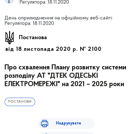
Регулятора: 18.11.2020
День оприлюднення на офіційному веб-сайті
Регулятора: 18.11.2020
Постанова
від 18 листопада 2020 р. № 2100
Про схвалення Плану розвитку системи
розподілу АТ "ДТЕК ОДЕСЬКІ
ЕЛЕКТРОМЕРЕЖІ" на 2021 – 2025 роки
ПОСТАНОВИ
Надрукувати