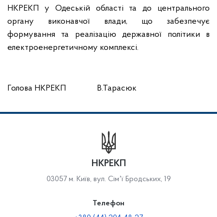
НКРЕКП у Одеській області та до центрального
органу виконавчої влади, що забезпечує
формування та реалізацію державної політики в
електроенергетичному комплексі.
Голова НКРЕКП В.Тарасюк
НКРЕКП
03057 м. Київ, вул. Сімʼї Бродських, 19
Телефон