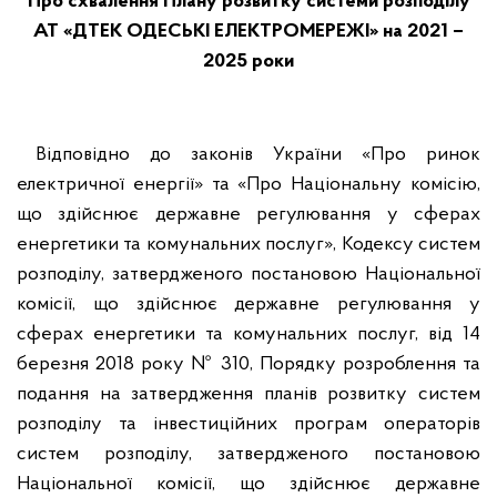
Про схвалення Плану розвитку системи розподілу
АТ «ДТЕК ОДЕСЬКІ ЕЛЕКТРОМЕРЕЖІ» на 2021 –
2025 роки
Відповідно до законів України «Про ринок
електричної енергії» та «Про Національну комісію,
що здійснює державне регулювання у сферах
енергетики та комунальних послуг», Кодексу систем
розподілу, затвердженого постановою Національної
комісії, що здійснює державне регулювання у
сферах енергетики та комунальних послуг, від 14
березня 2018 року № 310, Порядку розроблення та
подання на затвердження планів розвитку систем
розподілу та інвестиційних програм операторів
систем розподілу, затвердженого постановою
Національної комісії, що здійснює державне