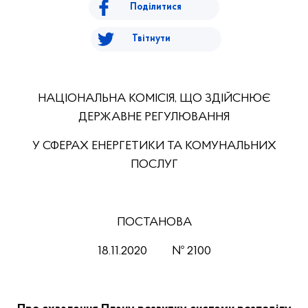
Поділитися
Твітнути
НАЦІОНАЛЬНА КОМІСІЯ, ЩО ЗДІЙСНЮЄ
ДЕРЖАВНЕ РЕГУЛЮВАННЯ
У СФЕРАХ ЕНЕРГЕТИКИ ТА КОМУНАЛЬНИХ
ПОСЛУГ
ПОСТАНОВА
18.11.2020 № 2100