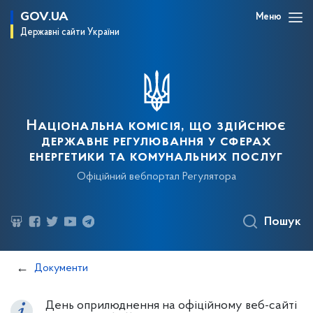
GOV.UA
Меню
Державні сайти України
Національна комісія, що здійснює
державне регулювання у сферах
енергетики та комунальних послуг
Офіційний вебпортал Регулятора
Пошук
Документи
День оприлюднення на офіційному веб-сайті