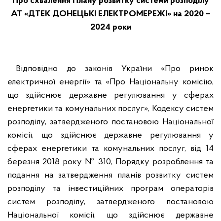
Про схвалення Плану розвитку системи
розподілу
АТ «ДТЕК ДОНЕЦЬКІ ЕЛЕКТРОМЕРЕЖІ» на 2020 –
2024 роки
Відповідно до законів України «Про ринок
електричної енергії» та «Про Національну комісію,
що здійснює державне регулювання у сферах
енергетики та комунальних послуг», Кодексу систем
розподілу, затвердженого постановою Національної
комісії, що здійснює державне регулювання у
сферах енергетики та комунальних послуг, від 14
березня 2018 року № 310, Порядку розроблення та
подання на затвердження планів розвитку систем
розподілу та інвестиційних програм операторів
систем розподілу, затвердженого постановою
Національної комісії, що здійснює державне