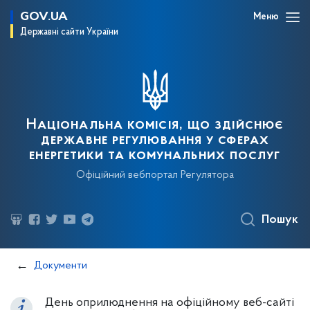
GOV.UA
Меню
Державні сайти України
Національна комісія, що здійснює
державне регулювання у сферах
енергетики та комунальних послуг
Офіційний вебпортал Регулятора
Пошук
Документи
День оприлюднення на офіційному веб-сайті