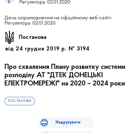
Регулятора: 02.01.2020
День оприлюднення на офіційному веб-сайті
Регулятора: 02.01.2020
Постанова
від 24 грудня 2019 р. № 3194
Про схвалення Плану розвитку системи
розподілу АТ "ДТЕК ДОНЕЦЬКІ
ЕЛЕКТРОМЕРЕЖІ" на 2020 – 2024 роки
ПОСТАНОВИ
Надрукувати