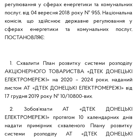
регулювання у сферах енергетики та комунальних
послуг, від 04 вересня 2018 року № 955, Національна
комісія, що здійснює державне регулювання у
сферах енергетики та комунальних послуг,
ПОСТАНОВЛЯЄ:
1. Схвалити План розвитку системи розподілу
АКЦІОНЕРНОГО ТОВАРИСТВА «ДТЕК ДОНЕЦЬКІ
ЕЛЕКТРОМЕРЕЖІ» на 2020 – 2024 роки, наданий
листом АТ «ДТЕК ДОНЕЦЬКІ ЕЛЕКТРОМЕРЕЖІ» від
17 грудня 2019 року № 10/10800-вих.
2. Зобов’язати АТ «ДТЕК ДОНЕЦЬКІ
ЕЛЕКТРОМЕРЕЖІ» протягом 10 календарних днів
надати примірник схваленого Плану розвитку
системи розподілу АТ «ДТЕК ДОНЕЦЬКІ