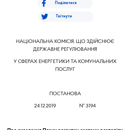
Поділитися
Твітнути
НАЦІОНАЛЬНА КОМІСІЯ, ЩО ЗДІЙСНЮЄ
ДЕРЖАВНЕ РЕГУЛЮВАННЯ
У СФЕРАХ ЕНЕРГЕТИКИ ТА КОМУНАЛЬНИХ
ПОСЛУГ
ПОСТАНОВА
24.12.2019 № 3194