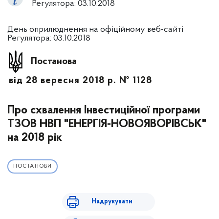
Регулятора: 03.10.2018
День оприлюднення на офіційному веб-сайті
Регулятора: 03.10.2018
Постанова
від 28 вересня 2018 р. № 1128
Про схвалення Інвестиційної програми
ТЗОВ НВП "ЕНЕРГІЯ-НОВОЯВОРІВСЬК"
на 2018 рік
ПОСТАНОВИ
Надрукувати