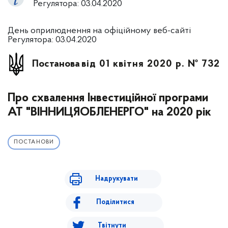
Регулятора: 03.04.2020
День оприлюднення на офіційному веб-сайті
Регулятора: 03.04.2020
Постанова
від 01 квітня 2020 р. № 732
Про схвалення Інвестиційної програми
АТ "ВІННИЦЯОБЛЕНЕРГО" на 2020 рік
ПОСТАНОВИ
Надрукувати
Поділитися
Твітнути