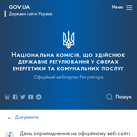
GOV.UA
Меню
Державні сайти України
Національна комісія, що здійснює
державне регулювання у сферах
енергетики та комунальних послуг
Офіційний вебпортал Регулятора
Пошук
Документи
День оприлюднення на офіційному веб-сайті