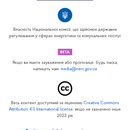
Власність Національної комісії, що здійснює державне
регулювання у сферах енергетики та комунальних послуг
Якщо ви маєте зауваження або пропозиції, будь ласка,
напишіть нам:
media@nerc.gov.ua
Весь контент доступний за ліцензією
Creative Commons
Attribution 4.0 International license
, якщо не зазначено інше.
2023 рік