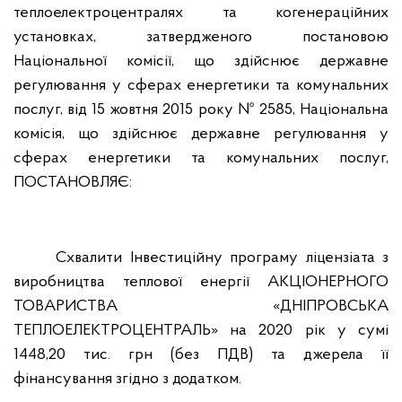
теплоелектроцентралях та когенераційних
установках, затвердженого постановою
Національної комісії, що здійснює державне
регулювання у сферах енергетики та комунальних
послуг, від 15 жовтня 2015 року № 2585, Національна
комісія, що здійснює державне регулювання у
сферах енергетики та комунальних послуг,
ПОСТАНОВЛЯЄ:
Схвалити Інвестиційну програму ліцензіата з
виробництва теплової енергії АКЦІОНЕРНОГО
ТОВАРИСТВА «ДНІПРОВСЬКА
ТЕПЛОЕЛЕКТРОЦЕНТРАЛЬ» на 2020 рік у сумі
1448,20 тис. грн (без ПДВ) та джерела її
фінансування згідно з додатком.