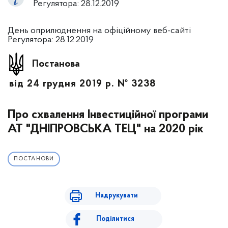
Регулятора: 28.12.2019
День оприлюднення на офіційному веб-сайті
Регулятора: 28.12.2019
Постанова
від 24 грудня 2019 р. № 3238
Про схвалення Інвестиційної програми
АТ "ДНІПРОВСЬКА ТЕЦ" на 2020 рік
ПОСТАНОВИ
Надрукувати
Поділитися