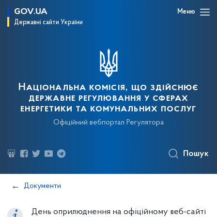
GOV.UA
Меню
Державні сайти України
Національна комісія, що здійснює
державне регулювання у сферах
енергетики та комунальних послуг
Офіційний вебпортал Регулятора
Пошук
Документи
День оприлюднення на офіційному веб-сайті