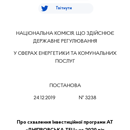
Твітнути
НАЦІОНАЛЬНА КОМІСІЯ, ЩО ЗДІЙСНЮЄ
ДЕРЖАВНЕ РЕГУЛЮВАННЯ
У СФЕРАХ ЕНЕРГЕТИКИ ТА КОМУНАЛЬНИХ
ПОСЛУГ
ПОСТАНОВА
24.12.201
9
№ 3238
Про схвалення Інвестиційної програми АТ