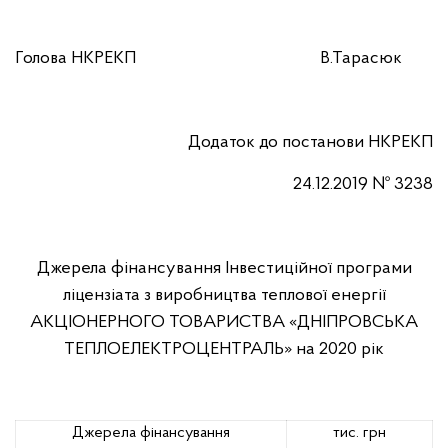
Голова НКРЕКП
В.Тарасюк
Додаток до постанови
НКРЕКП
24.12.2019 № 3238
Джерела фінансування Інвестиційної програми
ліцензіата з виробництва теплової енергії
АКЦІОНЕРНОГО ТОВАРИСТВА «ДНІПРОВСЬКА
ТЕПЛОЕЛЕКТРОЦЕНТРАЛЬ» на 2020 рік
Джерела фінансування
тис. грн