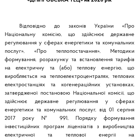
«ДНІПРОВСЬКА ТЕЦ» на 2020 рік
Відповідно до законів України «Про
Національну комісію, що здійснює державне
регулювання у сферах енергетики та комунальних
послуг», «Про теплопостачання», Методики
формування, розрахунку та встановлення тарифів
на електричну та (або) теплову енергію, що
виробляється на теплоелектроцентралях, теплових
електростанціях та когенераційних установках,
затвердженої постановою Національної комісії, що
здійснює державне регулювання у сферах
енергетики та комунальних послуг, від 01 серпня
2017 року № 991, Порядку формування
інвестиційних програм ліцензіатів з виробництва
електричної та теплової енергії на