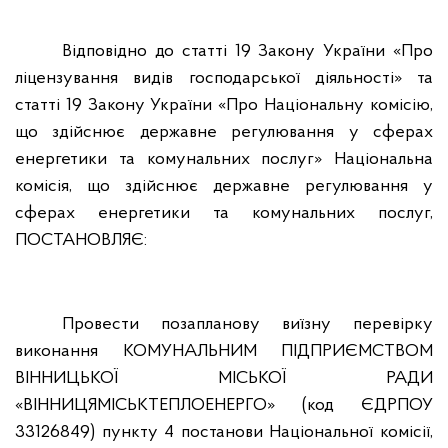
Відповідно до статті 19 Закону України «Про
ліцензування видів господарської діяльності» та
статті 19 Закону України «Про Національну комісію,
що здійснює державне регулювання у сферах
енергетики та комунальних послуг» Національна
комісія, що здійснює державне регулювання у
сферах енергетики та комунальних послуг,
ПОСТАНОВЛЯЄ:
Провести позапланову виїзну перевірку
виконання КОМУНАЛЬНИМ ПІДПРИЄМСТВОМ
ВІННИЦЬКОЇ МІСЬКОЇ РАДИ
«ВІННИЦЯМІСЬКТЕПЛОЕНЕРГО» (код ЄДРПОУ
33126849) пункту 4 постанови Національної комісії,