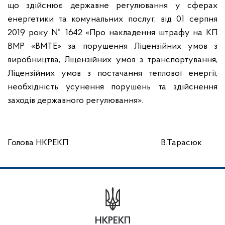
що здійснює державне регулювання у сферах
енергетики та комунальних послуг, від 01 серпня
2019 року № 1642 «Про накладення штрафу на КП
ВМР «ВМТЕ» за порушення Ліцензійних умов з
виробництва, Ліцензійних умов з транспортування,
Ліцензійних умов з постачання теплової енергії,
необхідність усунення порушень та здійснення
заходів державного регулювання».
Голова НКРЕКП
В.Тарасюк
НКРЕКП