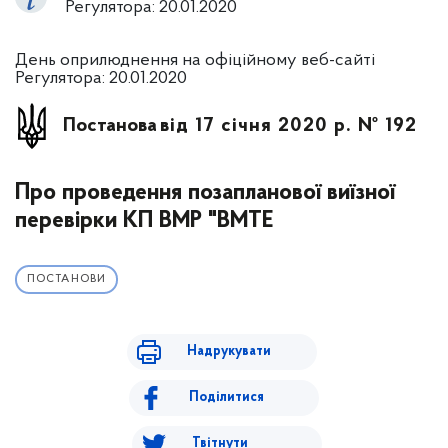
Регулятора: 20.01.2020
День оприлюднення на офіційному веб-сайті
Регулятора: 20.01.2020
Постанова
від 17 січня 2020 р. № 192
Про проведення позапланової виїзної
перевірки КП ВМР "ВМТЕ
ПОСТАНОВИ
Надрукувати
Поділитися
Твітнути