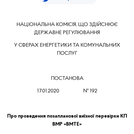
НАЦІОНАЛЬНА КОМІСІЯ, ЩО ЗДІЙСНЮЄ
ДЕРЖАВНЕ РЕГУЛЮВАННЯ
У СФЕРАХ ЕНЕРГЕТИКИ ТА КОМУНАЛЬНИХ
ПОСЛУГ
ПОСТАНОВА
17.01.2020
№ 192
Про проведення позапланової виїзної перевірки КП
ВМР «ВМТЕ»