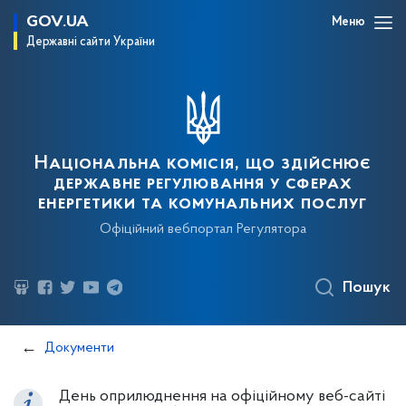
GOV.UA
Меню
Державні сайти України
Національна комісія, що здійснює
державне регулювання у сферах
енергетики та комунальних послуг
Офіційний вебпортал Регулятора
Пошук
Документи
День оприлюднення на офіційному веб-сайті