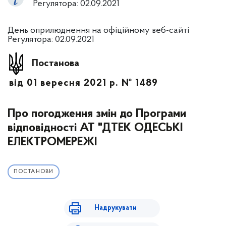
Регулятора: 02.09.2021
День оприлюднення на офіційному веб-сайті
Регулятора: 02.09.2021
Постанова
від 01 вересня 2021 р. № 1489
Про погодження змін до Програми
відповідності АТ "ДТЕК ОДЕСЬКІ
ЕЛЕКТРОМЕРЕЖІ
ПОСТАНОВИ
Надрукувати