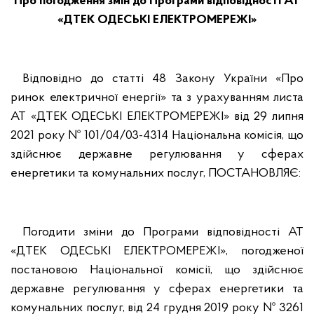
Про погодження змін до Програми відповідності АТ
«ДТЕК ОДЕСЬКІ ЕЛЕКТРОМЕРЕЖІ»
Відповідно до статті 48 Закону України «Про
ринок електричної енергії» та з урахуванням листа
АТ «ДТЕК ОДЕСЬКІ ЕЛЕКТРОМЕРЕЖІ» від 29 липня
2021 року № 101/04/03-4314 Національна комісія, що
здійснює державне регулювання у сферах
енергетики та комунальних послуг, ПОСТАНОВЛЯЄ:
Погодити зміни до Програми відповідності АТ
«ДТЕК ОДЕСЬКІ ЕЛЕКТРОМЕРЕЖІ», погодженої
постановою Національної комісії, що здійснює
державне регулювання у сферах енергетики та
комунальних послуг, від 24 грудня 2019 року № 3261