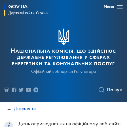
GOV.UA
Меню
Державні сайти України
Національна комісія, що здійснює
державне регулювання у сферах
енергетики та комунальних послуг
Офіційний вебпортал Регулятора
Пошук
Документи
День оприлюднення на офіційному веб-сайті