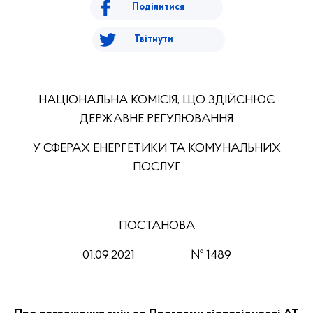
Поділитися
Твітнути
НАЦІОНАЛЬНА КОМІСІЯ, ЩО ЗДІЙСНЮЄ
ДЕРЖАВНЕ РЕГУЛЮВАННЯ
У СФЕРАХ ЕНЕРГЕТИКИ ТА КОМУНАЛЬНИХ
ПОСЛУГ
ПОСТАНОВА
01.09.2021 № 1489