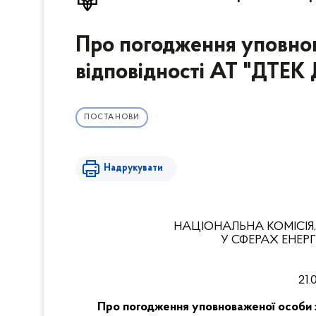
Про погодження уповнов
відповідності АТ "ДТЕК
ПОСТАНОВИ
Надрукувати
НАЦІОНАЛЬНА КОМІСІЯ
У СФЕРАХ ЕНЕ
21.
Про погодження уповноваженої особи 