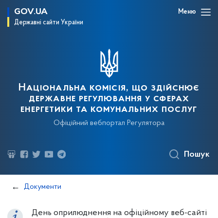
GOV.UA
Меню
Державні сайти України
Національна комісія, що здійснює
державне регулювання у сферах
енергетики та комунальних послуг
Офіційний вебпортал Регулятора
Пошук
Документи
День оприлюднення на офіційному веб-сайті