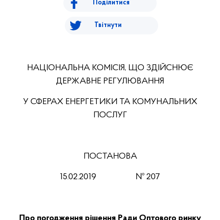
Поділитися
Твітнути
НАЦІОНАЛЬНА КОМІСІЯ, ЩО ЗДІЙСНЮЄ
ДЕРЖАВНЕ РЕГУЛЮВАННЯ
У СФЕРАХ ЕНЕРГЕТИКИ ТА КОМУНАЛЬНИХ
ПОСЛУГ
ПОСТАНОВА
15.02.2019
№ 207
Про погодження рішення Ради Оптового ринку