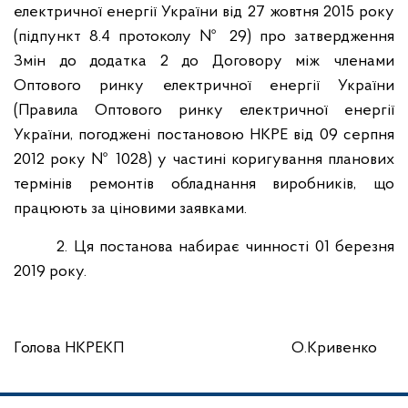
електричної енергії України від 27 жовтня 2015 року
(підпункт 8.4 протоколу № 29) про затвердження
Змін до додатка 2 до Договору між членами
Оптового ринку електричної енергії України
(Правила Оптового ринку електричної енергії
України, погоджені постановою НКРЕ від 09 серпня
2012 року № 1028) у частині коригування планових
термінів ремонтів обладнання виробників, що
працюють за ціновими заявками.
2. Ця постанова набирає чинності 01 березня
2019 року.
Голова НКРЕКП
О.Кривенко