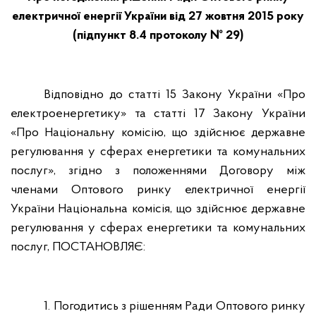
електричної енергії України від 27 жовтня 2015 року
(підпункт 8.4 протоколу № 29)
Відповідно до статті 15 Закону України «Про
електроенергетику» та статті 17 Закону України
«Про Національну комісію, що здійснює державне
регулювання у сферах енергетики та комунальних
послуг», згідно з положеннями Договору між
членами Оптового ринку електричної енергії
України Національна комісія, що здійснює державне
регулювання у сферах енергетики та комунальних
послуг, ПОСТАНОВЛЯЄ:
1. Погодитись з рішенням Ради Оптового ринку