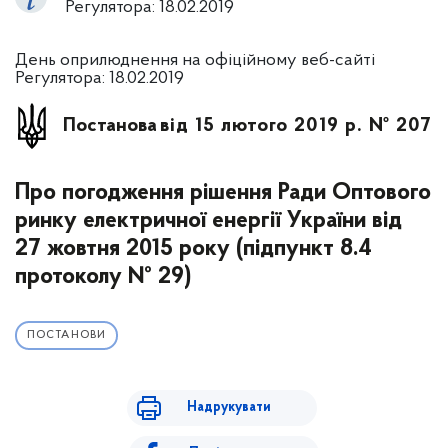
Регулятора: 18.02.2019
День оприлюднення на офіційному веб-сайті
Регулятора: 18.02.2019
Постанова
від 15 лютого 2019 р. № 207
Про погодження рішення Ради Оптового
ринку електричної енергії України від
27 жовтня 2015 року (підпункт 8.4
протоколу № 29)
ПОСТАНОВИ
Надрукувати