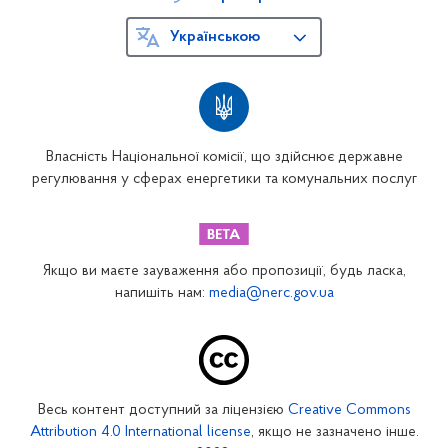
Українською
Власність Національної комісії, що здійснює державне
регулювання у сферах енергетики та комунальних послуг
Якщо ви маєте зауваження або пропозиції, будь ласка,
напишіть нам:
media@nerc.gov.ua
Весь контент доступний за ліцензією
Creative Commons
Attribution 4.0 International license
, якщо не зазначено інше.