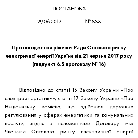
ПОСТАНОВА
29.06.201
7
№ 833
Про погодження рішення Ради Оптового ринку
електричної енергії України від 21 червня 2017 року
(підпункт 6.5 протоколу № 16)
Відповідно до статті 15 Закону України «Про
електроенергетику», статті 17 Закону України «Про
Національну комісію, що здійснює державне
регулювання у сферах енергетики та комунальних
послуг», згідно з положеннями Договору між
Членами Оптового ринку електричної енергії