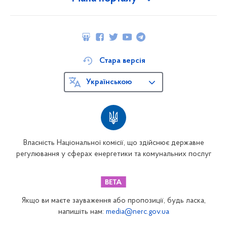
Стара версія
Українською
Власність Національної комісії, що здійснює державне
регулювання у сферах енергетики та комунальних послуг
Якщо ви маєте зауваження або пропозиції, будь ласка,
напишіть нам:
media@nerc.gov.ua