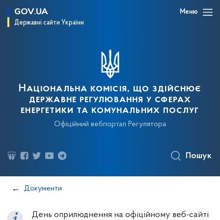
GOV.UA
Меню
Державні сайти України
Національна комісія, що здійснює
державне регулювання у сферах
енергетики та комунальних послуг
Офіційний вебпортал Регулятора
Пошук
Документи
День оприлюднення на офіційному веб-сайті