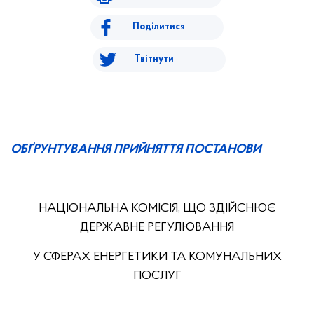
Поділитися
Твітнути
ОБҐРУНТУВАННЯ ПРИЙНЯТТЯ ПОСТАНОВИ
НАЦІОНАЛЬНА КОМІСІЯ, ЩО ЗДІЙСНЮЄ
ДЕРЖАВНЕ РЕГУЛЮВАННЯ
У СФЕРАХ ЕНЕРГЕТИКИ ТА КОМУНАЛЬНИХ
ПОСЛУГ