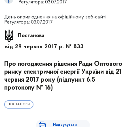
Регулятора: 03.07.2017
День оприлюднення на офіційному веб-сайті
Регулятора: 03.07.2017
Постанова
від 29 червня 2017 р. № 833
Про погодження рішення Ради Оптового
ринку електричної енергії України від 21
червня 2017 року (підпункт 6.5
протоколу № 16)
ПОСТАНОВИ
Надрукувати