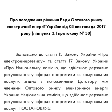
Про погодження рішення Ради Оптового ринку
електричної енергії України від 03 листопада 2017
року (підпункт 3.1 протоколу № 30)
Відповідно до статті 15 Закону України «Про
електроенергетику» та статті 17 Закону України
«Про Національну комісію, що здійснює державне
регулювання у сферах енергетики та комунальних
послуг», згідно з положеннями Договору між
членами Оптового ринку електричної енергії
України Національна комісія, що здійснює державне
регулювання у сферах енергетики та комунальних
послуг,
ПОСТАНОВЛЯЄ: