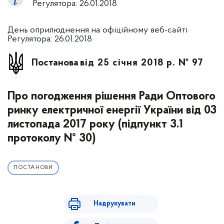
Регулятора: 26.01.2018
День оприлюднення на офіційному веб-сайті
Регулятора: 26.01.2018
Постанова
від 25 січня 2018 р. № 97
Про погодження рішення Ради Оптового
ринку електричної енергії України від 03
листопада 2017 року (підпункт 3.1
протоколу № 30)
ПОСТАНОВИ
Надрукувати