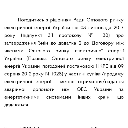
Погодитись з рішенням Ради Оптового ринку
електричної енергії України від 03 листопада 2017
року (підпункт 3.1 протоколу № 30) про
затвердження Змін до додатка 2 до Договору між
членами Оптового ринку електричної енергії
України (Правила Оптового ринку електричної
енергії України, погоджені постановою НКРЕ від 09
серпня 2012 року № 1028) у частині купівлі/продажу
електричної енергії з метою отримання/надання
аварійної допомоги між ОЕС України та
енергетичними системами інших країн, що
додаються.