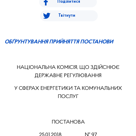
Поділитися
Твітнути
ОБҐРУНТУВАННЯ ПРИЙНЯТТЯ ПОСТАНОВИ
НАЦІОНАЛЬНА КОМІСІЯ, ЩО ЗДІЙСНЮЄ
ДЕРЖАВНЕ РЕГУЛЮВАННЯ
У СФЕРАХ ЕНЕРГЕТИКИ ТА КОМУНАЛЬНИХ
ПОСЛУГ
ПОСТАНОВА
25.01.201
8
№ 97