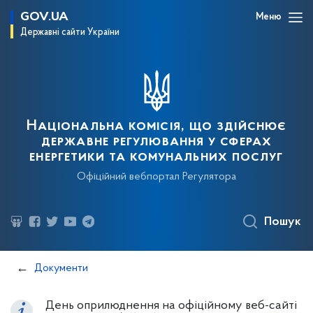
GOV.UA
Меню
Державні сайти України
Національна комісія, що здійснює
державне регулювання у сферах
енергетики та комунальних послуг
Офіційний вебпортал Регулятора
Пошук
Документи
День оприлюднення на офіційному веб-сайті