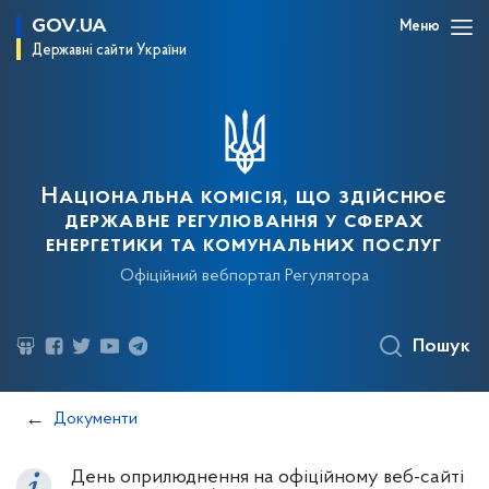
GOV.UA
Меню
Державні сайти України
Національна комісія, що здійснює
державне регулювання у сферах
енергетики та комунальних послуг
Офіційний вебпортал Регулятора
Пошук
Документи
День оприлюднення на офіційному веб-сайті