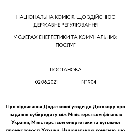
НАЦІОНАЛЬНА КОМІСІЯ, ЩО ЗДІЙСНЮЄ
ДЕРЖАВНЕ РЕГУЛЮВАННЯ
У СФЕРАХ ЕНЕРГЕТИКИ ТА КОМУНАЛЬНИХ
ПОСЛУГ
ПОСТАНОВА
02.06.2021
№ 904
Про підписання Додаткової угоди
до Договору про
надання субкредиту між Міністерством фінансів
України, Міністерством енергетики та вугільної
промисловості України, Національною комісією, що