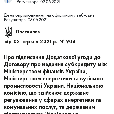
Регулятора: 03.06.2021
День оприлюднення на офіційному веб-сайті
Регулятора: 03.06.2021
Постанова
від 02 червня 2021 р. № 904
Про підписання Додаткової угоди до
Договору про надання субкредиту між
Міністерством фінансів України,
Міністерством енергетики та вугільної
промисловості України, Національною
комісією, що здійснює державне
регулювання у сферах енергетики та
комунальних послуг, та державним