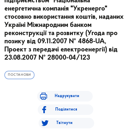
підприємством "Національна
енергетична компанія "Укренерго"
стосовно використання коштів, наданих
Україні Міжнародним банком
реконструкції та розвитку (Угода про
позику від 09.11.2007 № 4868-UA,
Проект з передачі електроенергії) від
23.08.2007 № 28000-04/123
ПОСТАНОВИ
Надрукувати
Поділитися
Твітнути