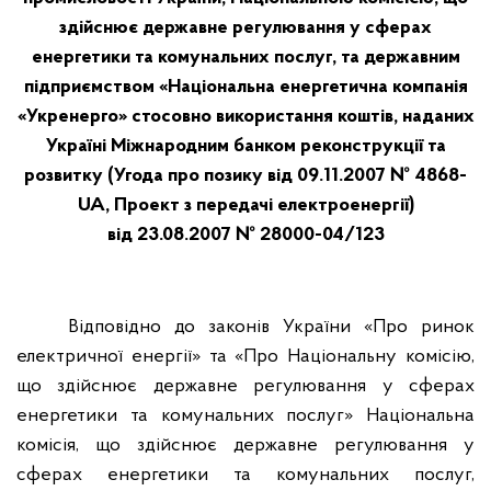
здійснює державне регулювання у сферах
енергетики та комунальних послуг, та державним
підприємством «Національна енергетична компанія
«Укренерго» стосовно використання коштів, наданих
Україні Міжнародним банком реконструкції та
розвитку (Угода про позику від 09.11.2007 № 4868-
UA, Проект з передачі електроенергії)
від 23.08.2007 № 28000-04/123
Відповідно до законів України «Про ринок
електричної енергії» та «Про Національну комісію,
що здійснює державне регулювання у сферах
енергетики та комунальних послуг
» Національна
комісія, що здійснює державне регулювання у
сферах енергетики та комунальних послуг,