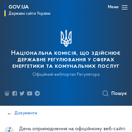
GOV.UA
Меню
Державні сайти України
Національна комісія, що здійснює
державне регулювання у сферах
енергетики та комунальних послуг
Офіційний вебпортал Регулятора
Пошук
Документи
День оприлюднення на офіційному веб-сайті