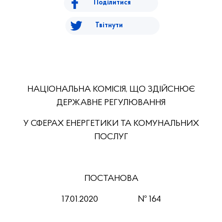
Поділитися
Твітнути
НАЦІОНАЛЬНА КОМІСІЯ, ЩО ЗДІЙСНЮЄ
ДЕРЖАВНЕ РЕГУЛЮВАННЯ
У СФЕРАХ ЕНЕРГЕТИКИ ТА КОМУНАЛЬНИХ
ПОСЛУГ
ПОСТАНОВА
17.01.2020
№ 164