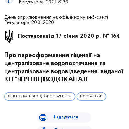
Регулятора: 20.01.2020
День оприлюднення на офіційному веб-сайті
Регулятора: 20.01.2020
Постанова
від 17 січня 2020 р. № 164
Про переоформлення ліцензії на
централізоване водопостачання та
централізоване водовідведення, виданої
КП "ЧЕРНІВЦІВОДОКАНАЛ
ЛІЦЕНЗУВАННЯ ВОДОПОСТАЧАННЯ
ПОСТАНОВИ
Надрукувати