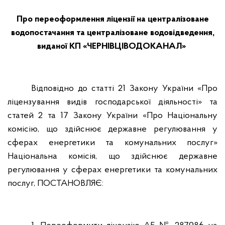
Про переоформлення ліцензії на централізоване
водопостачання та централізоване водовідведення,
виданої КП «ЧЕРНІВЦІВОДОКАНАЛ»
Відповідно до статті 21 Закону України «Про
ліцензування видів господарської діяльності» та
статей 2 та 17 Закону України «Про Національну
комісію, що здійснює державне регулювання у
сферах енергетики та комунальних послуг»
Національна комісія, що здійснює державне
регулювання у сферах енергетики та комунальних
послуг, ПОСТАНОВЛЯЄ: