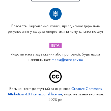
Власність Національної комісії, що здійснює державне
регулювання у сферах енергетики та комунальних послуг
Якщо ви маєте зауваження або пропозиції, будь ласка,
напишіть нам:
media@nerc.gov.ua
Весь контент доступний за ліцензією
Creative Commons
Attribution 4.0 International license
, якщо не зазначено інше.
2023 рік