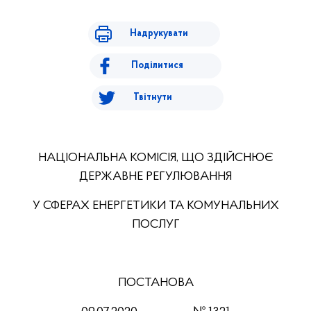
Надрукувати
Поділитися
Твітнути
НАЦІОНАЛЬНА КОМІСІЯ, ЩО ЗДІЙСНЮЄ
ДЕРЖАВНЕ РЕГУЛЮВАННЯ
У СФЕРАХ ЕНЕРГЕТИКИ ТА КОМУНАЛЬНИХ
ПОСЛУГ
ПОСТАНОВА