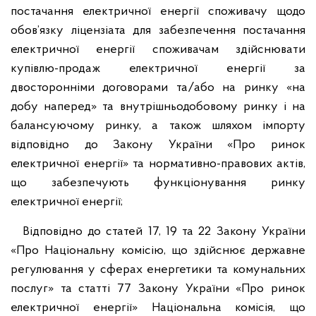
постачання електричної енергії споживачу щодо
обов’язку ліцензіата для забезпечення постачання
електричної енергії споживачам здійснювати
купівлю-продаж електричної енергії за
двосторонніми договорами та/або на ринку «на
добу наперед» та внутрішньодобовому ринку і на
балансуючому ринку, а також шляхом імпорту
відповідно до Закону України «Про ринок
електричної енергії» та нормативно-правових актів,
що забезпечують функціонування ринку
електричної енергії;
Відповідно до статей 17, 19 та 22 Закону України
«Про Національну комісію, що здійснює державне
регулювання у сферах енергетики та комунальних
послуг» та статті 77 Закону України «Про ринок
електричної енергії» Національна комісія, що