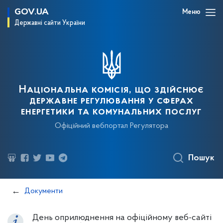
GOV.UA
Меню
Державні сайти України
Національна комісія, що здійснює
державне регулювання у сферах
енергетики та комунальних послуг
Офіційний вебпортал Регулятора
Пошук
Документи
День оприлюднення на офіційному веб-сайті