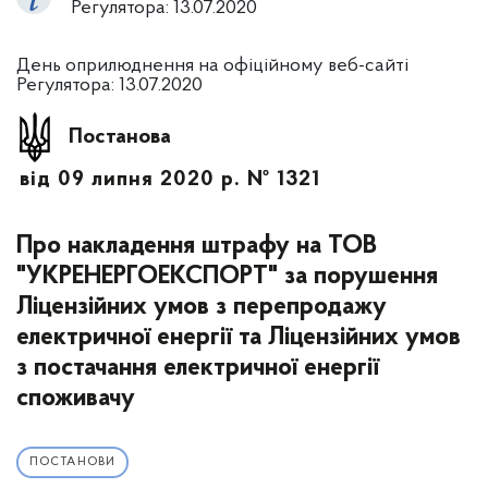
Регулятора: 13.07.2020
День оприлюднення на офіційному веб-сайті
Регулятора: 13.07.2020
Постанова
від 09 липня 2020 р. № 1321
Про накладення штрафу на ТОВ
"УКРЕНЕРГОЕКСПОРТ" за порушення
Ліцензійних умов з перепродажу
електричної енергії та Ліцензійних умов
з постачання електричної енергії
споживачу
ПОСТАНОВИ