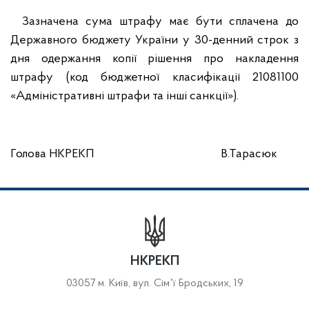
Зазначена сума штрафу має бути сплачена до
Державного бюджету України у 30-денний строк з
дня одержання копії рішення про накладення
штрафу (код бюджетної класифікації 21081100
«Адміністративні штрафи та інші санкції»).
Голова НКРЕКП В.Тарасюк
НКРЕКП
03057 м. Київ, вул. Сімʼї Бродських, 19