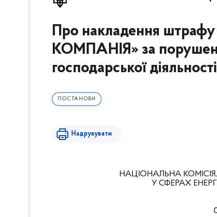
Про накладення штраф
КОМПАНІЯ» за порушенн
господарської діяльност
ПОСТАНОВИ
Надрукувати
НАЦІОНАЛЬНА КОМІСІЯ
У СФЕРАХ ЕНЕ