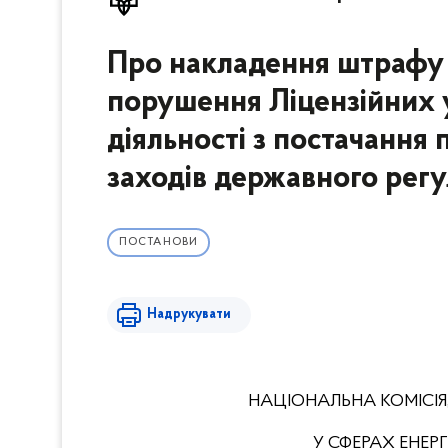
Про накладення штрафу
порушення Ліцензійних 
діяльності з постачання 
заходів державного рег
ПОСТАНОВИ
Надрукувати
НАЦІОНАЛЬНА КОМІСІ
У СФЕРАХ ЕНЕ