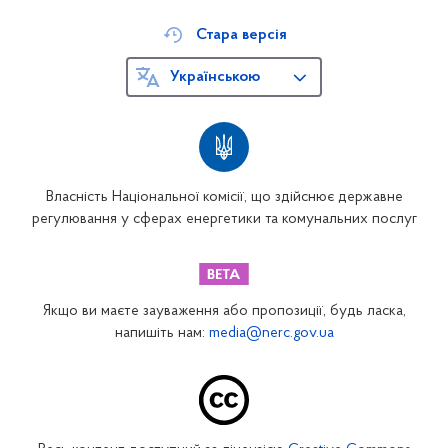
Стара версія
Українською
Власність Національної комісії, що здійснює державне
регулювання у сферах енергетики та комунальних послуг
Якщо ви маєте зауваження або пропозиції, будь ласка,
напишіть нам:
media@nerc.gov.ua