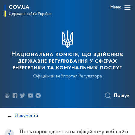
GOV.UA
Меню
Державні сайти України
Національна комісія, що здійснює
державне регулювання у сферах
енергетики та комунальних послуг
Офіційний вебпортал Регулятора
Пошук
Документи
День оприлюднення на офіційному веб-сайті