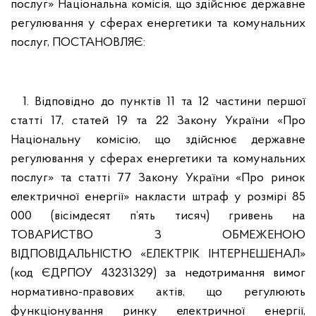
послуг» Національна комісія, що здійснює державне
регулювання у сферах енергетики та комунальних
послуг, ПОСТАНОВЛЯЄ:
1. Відповідно до пунктів 11 та 12 частини першої
статті 17, статей 19 та 22 Закону України «Про
Національну комісію, що здійснює державне
регулювання у сферах енергетики та комунальних
послуг» та статті 77 Закону України «Про ринок
електричної енергії» накласти штраф у розмірі 85
000 (вісімдесят п’ять тисяч) гривень на
ТОВАРИСТВО З ОБМЕЖЕНОЮ
ВІДПОВІДАЛЬНІСТЮ «ЕЛЕКТРІК ІНТЕРНЕШЕНАЛ»
(код ЄДРПОУ 43231329) за недотримання вимог
нормативно-правових актів, що регулюють
функціонування ринку електричної енергії,