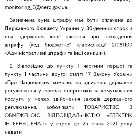
monitoring_E@nerc.gov.ua.
Зазначена сума штрафу має бути сплачена до
Державного бюджету України у 30-денний строк з
дня одержання копії рішення про накладення
штрафу (код бюджетної класифікації 21081100
«Адміністративні штрафи та інші санкції»).
2. Відповідно до пункту 1 частини першої та
пункту 1 частини другої статті 17 Закону України
«Про Національну комісію, що здійснює державне
регулювання у сферах енергетики та комунальних
послуг», у межах здійснення заходів державного
регулювання, зобов’язати ТОВАРИСТВО З
ОБМЕЖЕНОЮ ВІДПОВІДАЛЬНІСТЮ «ЕЛЕКТРІК
ІНТЕРНЕШЕНАЛ» у строк до 25 січня 2021 року
надати: