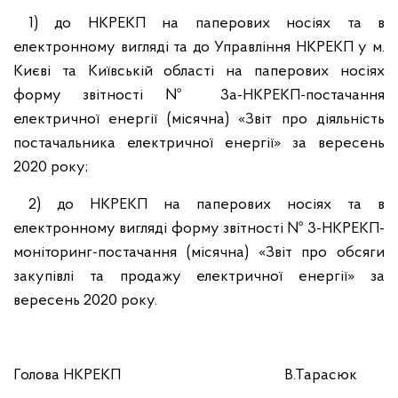
1) до НКРЕКП на паперових носіях та в
електронному вигляді та до Управління НКРЕКП у м.
Києві та Київській області на паперових носіях
форму звітності № 3а-НКРЕКП-постачання
електричної енергії (місячна) «Звіт про діяльність
постачальника електричної енергії» за вересень
2020 року;
2) до НКРЕКП на паперових носіях та в
електронному вигляді форму звітності № 3-НКРЕКП-
моніторинг-постачання (місячна) «Звіт про обсяги
закупівлі та продажу електричної енергії» за
вересень 2020 року.
Голова НКРЕКП В.Тарасюк