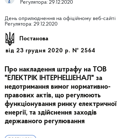
Регулятора: 29.12.2020
День оприлюднення на офіційному веб-сайті
Регулятора: 29.12.2020
Постанова
від 23 грудня 2020 р. № 2564
Про накладення штрафу на ТОВ
"ЕЛЕКТРІК ІНТЕРНЕШЕНАЛ" за
недотримання вимог нормативно-
правових актів, що регулюють
функціонування ринку електричної
енергії, та здійснення заходів
державного регулювання