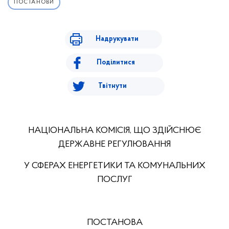
ПОСТАНОВИ
Надрукувати
Поділитися
Твітнути
НАЦІОНАЛЬНА КОМІСІЯ, ЩО ЗДІЙСНЮЄ
ДЕРЖАВНЕ РЕГУЛЮВАННЯ
У СФЕРАХ ЕНЕРГЕТИКИ ТА КОМУНАЛЬНИХ
ПОСЛУГ
ПОСТАНОВА