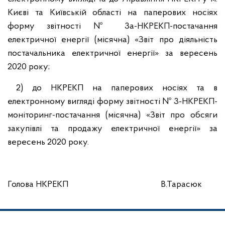
Києві та Київській області на паперових носіях
форму звітності № 3а-НКРЕКП-постачання
електричної енергії (місячна) «Звіт про діяльність
постачальника електричної енергії» за вересень
2020 року;
2) до НКРЕКП на паперових носіях та в
електронному вигляді форму звітності № 3-НКРЕКП-
моніторинг-постачання (місячна) «Звіт про обсяги
закупівлі та продажу електричної енергії» за
вересень 2020 року.
Голова НКРЕКП В.Тарасюк