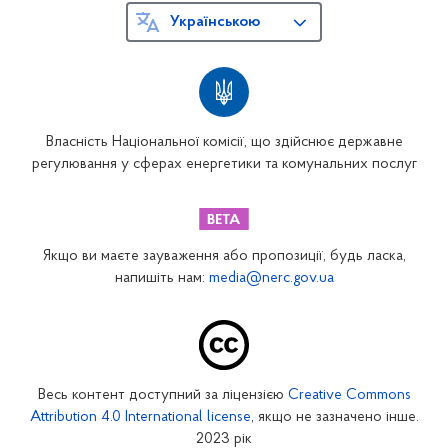
Українською
Власність Національної комісії, що здійснює державне
регулювання у сферах енергетики та комунальних послуг
Якщо ви маєте зауваження або пропозиції, будь ласка,
напишіть нам:
media@nerc.gov.ua
Весь контент доступний за ліцензією
Creative Commons
Attribution 4.0 International license
, якщо не зазначено інше.
2023 рік