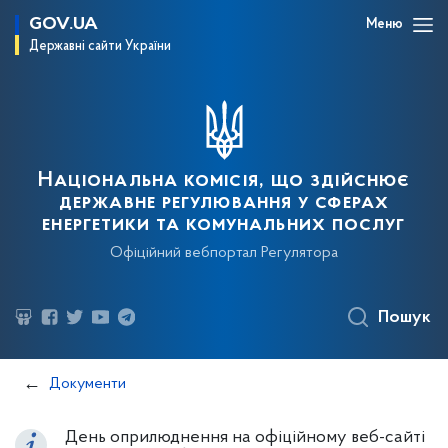
GOV.UA
Меню
Державні сайти України
Національна комісія, що здійснює
державне регулювання у сферах
енергетики та комунальних послуг
Офіційний вебпортал Регулятора
Пошук
Документи
День оприлюднення на офіційному веб-сайті