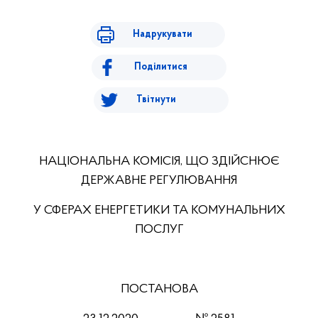
Надрукувати
Поділитися
Твітнути
НАЦІОНАЛЬНА КОМІСІЯ, ЩО ЗДІЙСНЮЄ
ДЕРЖАВНЕ РЕГУЛЮВАННЯ
У СФЕРАХ ЕНЕРГЕТИКИ ТА КОМУНАЛЬНИХ
ПОСЛУГ
ПОСТАНОВА