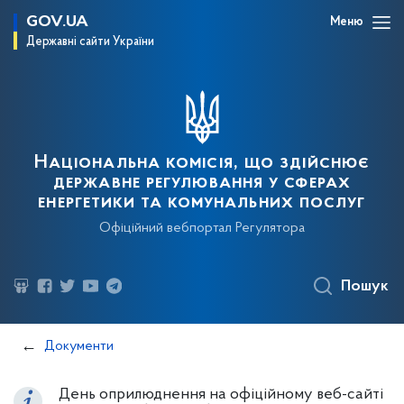
GOV.UA
Меню
Державні сайти України
Національна комісія, що здійснює
державне регулювання у сферах
енергетики та комунальних послуг
Офіційний вебпортал Регулятора
Пошук
Документи
День оприлюднення на офіційному веб-сайті