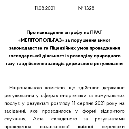
11.08.2021 № 1328
Про накладення штрафу на ПРАТ
«МЕЛІТОПОЛЬГАЗ» за порушення вимог
законодавства та Ліцензійних умов провадження
господарської діяльності з розподілу природного
газу та здійснення заходів державного регулювання
Національною комісією, що здійснює державне
регулювання у сферах енергетики та комунальних
послуг, у результаті розгляду 11 серпня 2021 року на
засіданні, яке проводилось у формі відкритого
слухання, Акта, складеного за результатами
проведення позапланової виїзної перевірки