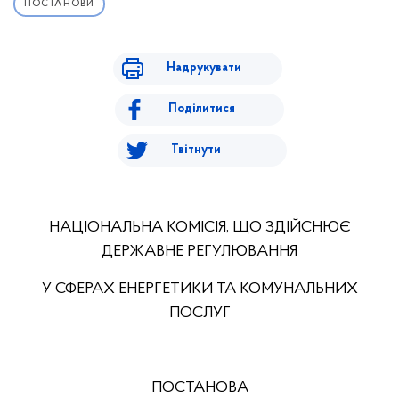
ПОСТАНОВИ
Надрукувати
Поділитися
Твітнути
НАЦІОНАЛЬНА КОМІСІЯ, ЩО ЗДІЙСНЮЄ
ДЕРЖАВНЕ РЕГУЛЮВАННЯ
У СФЕРАХ ЕНЕРГЕТИКИ ТА КОМУНАЛЬНИХ
ПОСЛУГ
ПОСТАНОВА