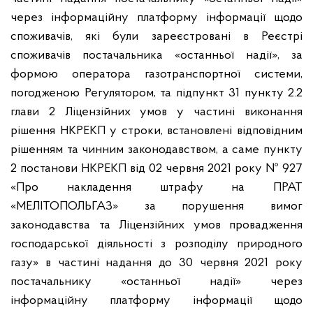
через інформаційну платформу інформації щодо
споживачів, які були зареєстровані в Реєстрі
споживачів постачальника «останньої надії», за
формою оператора газотранспортної системи,
погодженою Регулятором, та підпункт 31 пункту 2.2
глави 2 Ліцензійних умов у частині виконання
рішення НКРЕКП у строки, встановлені відповідним
рішенням та чинним законодавством, а саме пункту
2 постанови НКРЕКП від 02 червня 2021 року № 927
«Про накладення штрафу на ПРАТ
«МЕЛІТОПОЛЬГАЗ» за порушення вимог
законодавства та Ліцензійних умов провадження
господарської діяльності з розподілу природного
газу» в частині надання до 30 червня 2021 року
постачальнику «останньої надії» через
інформаційну платформу інформації щодо