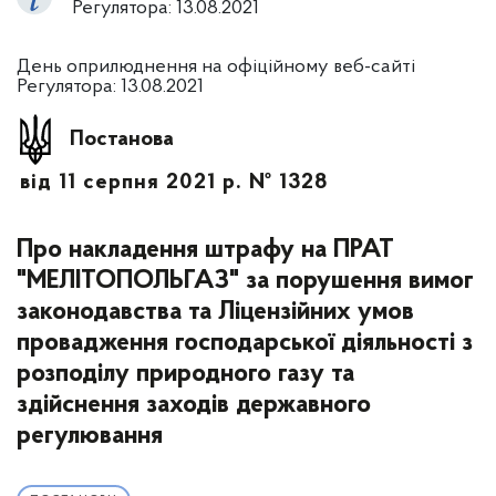
Регулятора: 13.08.2021
День оприлюднення на офіційному веб-сайті
Регулятора: 13.08.2021
Постанова
від 11 серпня 2021 р. № 1328
Про накладення штрафу на ПРАТ
"МЕЛІТОПОЛЬГАЗ" за порушення вимог
законодавства та Ліцензійних умов
провадження господарської діяльності з
розподілу природного газу та
здійснення заходів державного
регулювання