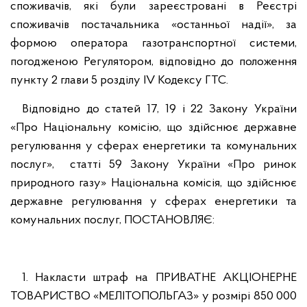
споживачів, які були зареєстровані в Реєстрі
споживачів постачальника «останньої надії», за
формою оператора газотранспортної системи,
погодженою Регулятором, відповідно до положення
пункту 2 глави 5 розділу ІV Кодексу ГТС.
Відповідно до статей 17, 19 і 22 Закону України
«Про Національну комісію, що здійснює державне
регулювання у сферах енергетики та комунальних
послуг», статті 59 Закону України «Про ринок
природного газу» Національна комісія, що здійснює
державне регулювання у сферах енергетики та
комунальних послуг, ПОСТАНОВЛЯЄ:
1. Накласти штраф на ПРИВАТНЕ АКЦІОНЕРНЕ
ТОВАРИСТВО «МЕЛІТОПОЛЬГАЗ» у розмірі 850 000