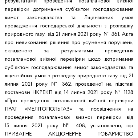
результатами проведення позапланової виїзної
перевірки дотримання суб’єктом господарювання
вимог законодавства та Ліцензійних умов
провадження господарської діяльності з розподілу
природного газу, від 21 липня 2021 року № 361, Акта
про невиконання рішення про усунення порушень,
складеного за результатами проведення
позапланової виїзної перевірки щодо дотримання
суб’єктом господарювання вимог законодавства та
ліцензійних умов з розподілу природного газу, від 21
липня 2021 року № 362, проведеної на підставі
постанови НКРЕКП від 14 липня 2021 року № 1128
«Про проведення позапланової виїзної перевірки
ПРАТ «МЕЛІТОПОЛЬГАЗ» та посвідчення на
проведення позапланової виїзної перевірки від
15 липня 2021 року № 408, установлено, що
ПРИВАТНЕ АКЦІОНЕРНЕ ТОВАРИСТВО