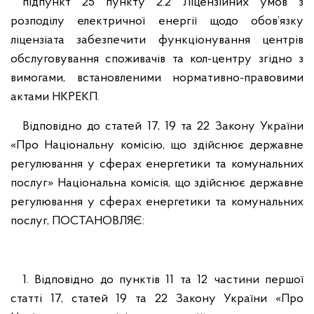
підпункт 25 пункту 2.2 Ліцензійних умов з
розподілу електричної енергії щодо обов’язку
ліцензіата забезпечити функціонування центрів
обслуговування споживачів та кол-центру згідно з
вимогами, встановленими нормативно-правовими
актами НКРЕКП.
Відповідно до статей 17, 19 та 22 Закону України
«Про Національну комісію, що здійснює державне
регулювання у сферах енергетики та комунальних
послуг» Національна комісія, що здійснює державне
регулювання у сферах енергетики та комунальних
послуг, ПОСТАНОВЛЯЄ:
1. Відповідно до пунктів 11 та 12 частини першої
статті 17, статей 19 та 22 Закону України «Про