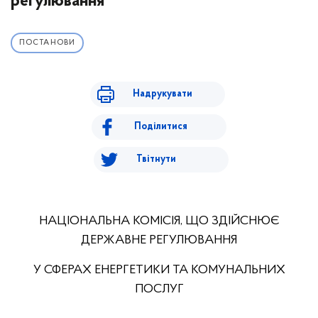
регулювання
ПОСТАНОВИ
Надрукувати
Поділитися
Твітнути
НАЦІОНАЛЬНА КОМІСІЯ, ЩО ЗДІЙСНЮЄ
ДЕРЖАВНЕ РЕГУЛЮВАННЯ
У СФЕРАХ ЕНЕРГЕТИКИ ТА КОМУНАЛЬНИХ
ПОСЛУГ