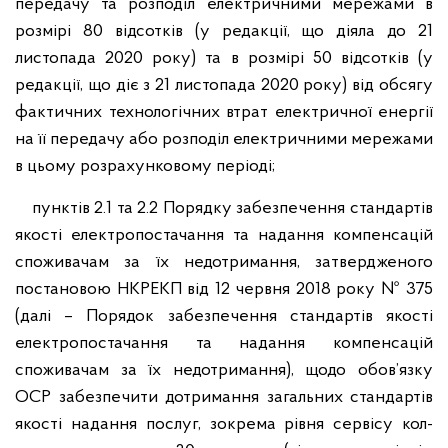
передачу та розподіл електричними мережами в
розмірі 80 відсотків (у редакції, що діяла до 21
листопада 2020 року) та в розмірі 50 відсотків (у
редакції, що діє з 21 листопада 2020 року) від обсягу
фактичних технологічних втрат електричної енергії
на її передачу або розподіл електричними мережами
в цьому розрахунковому періоді;
пунктів 2.1 та 2.2 Порядку забезпечення стандартів
якості електропостачання та надання компенсацій
споживачам за їх недотримання, затвердженого
постановою НКРЕКП від 12 червня 2018 року № 375
(далі – Порядок забезпечення стандартів якості
електропостачання та надання компенсацій
споживачам за їх недотримання), щодо обов’язку
ОСР забезпечити дотримання загальних стандартів
якості надання послуг, зокрема рівня сервісу кол-