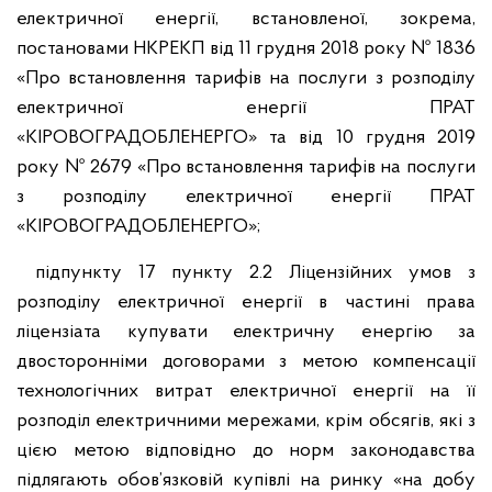
електричної енергії, встановленої, зокрема,
постановами НКРЕКП від 11 грудня 2018 року № 1836
«Про встановлення тарифів на послуги з розподілу
електричної енергії ПРАТ
«КІРОВОГРАДОБЛЕНЕРГО» та від 10 грудня 2019
року № 2679 «Про встановлення тарифів на послуги
з розподілу електричної енергії ПРАТ
«КІРОВОГРАДОБЛЕНЕРГО»;
підпункту 17 пункту 2.2 Ліцензійних умов з
розподілу електричної енергії в частині права
ліцензіата купувати електричну енергію за
двосторонніми договорами з метою компенсації
технологічних витрат електричної енергії на її
розподіл електричними мережами, крім обсягів, які з
цією метою відповідно до норм законодавства
підлягають обов’язковій купівлі на ринку «на добу