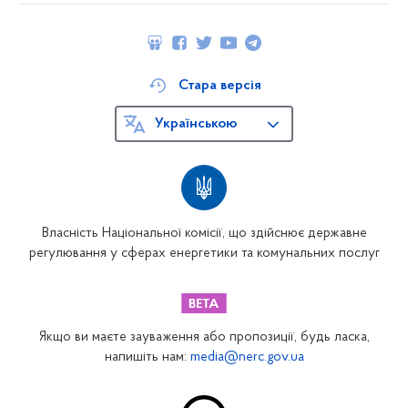
Стара версія
Українською
Власність Національної комісії, що здійснює державне
регулювання у сферах енергетики та комунальних послуг
Якщо ви маєте зауваження або пропозиції, будь ласка,
напишіть нам:
media@nerc.gov.ua