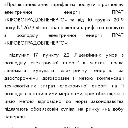
«Про встановлення тарифів на послуги з розподілу
електричної енергії ПРАТ
«КІРОВОГРАДОБЛЕНЕРГО» та від 10 грудня 2019
року № 2679 «Про встановлення тарифів на послуги
з розподілу електричної енергії ПРАТ
«КІРОВОГРАДОБЛЕНЕРГО»;
підпункт 17 пункту 2.2 Ліцензійних умов з
розподілу електричної енергії в частині права
ліцензіата купувати електричну енергію за
двосторонніми договорами з метою компенсації
технологічних витрат електричної енергії на її
розподіл електричними мережами, крім обсягів, які з
цією метою відповідно до норм законодавства
підлягають обов’язковій купівлі на ринку «на добу
наперед»;