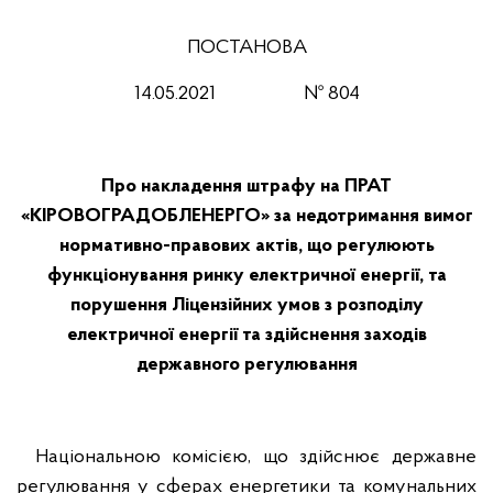
ПОСТАНОВА
14.05.2021 № 804
Про накладення штрафу на ПРАТ
«КІРОВОГРАДОБЛЕНЕРГО» за недотримання вимог
нормативно-правових актів, що регулюють
функціонування ринку електричної енергії, та
порушення Ліцензійних умов з розподілу
електричної енергії та здійснення заходів
державного регулювання
Національною комісією, що здійснює державне
регулювання у сферах енергетики та комунальних