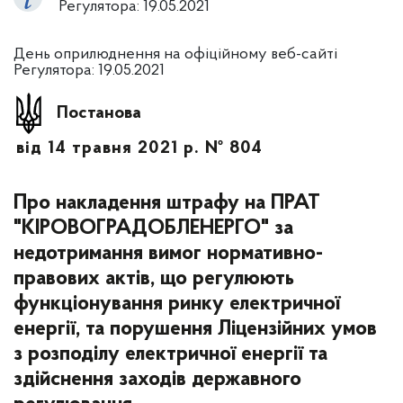
Регулятора: 19.05.2021
День оприлюднення на офіційному веб-сайті
Регулятора: 19.05.2021
Постанова
від 14 травня 2021 р. № 804
Про накладення штрафу на ПРАТ
"КІРОВОГРАДОБЛЕНЕРГО" за
недотримання вимог нормативно-
правових актів, що регулюють
функціонування ринку електричної
енергії, та порушення Ліцензійних умов
з розподілу електричної енергії та
здійснення заходів державного