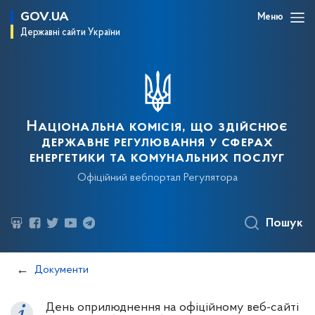
GOV.UA
Меню
Державні сайти України
Національна комісія, що здійснює
державне регулювання у сферах
енергетики та комунальних послуг
Офіційний вебпортал Регулятора
Пошук
Документи
День оприлюднення на офіційному веб-сайті