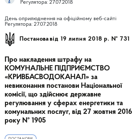
Регулятора: 27.07.2018
День оприлюднення на офіційному веб-сайті
Регулятора: 27.07.2018
Постанова
від 19 липня 2018 р. № 731
Про накладення штрафу на
КОМУНАЛЬНЕ ПІДПРИЄМСТВО
«КРИВБАСВОДОКАНАЛ» за
невиконання постанови Національної
комісії, що здійснює державне
регулювання у сферах енергетики та
комунальних послуг, від 27 жовтня 2016
року № 1905
ПОСТАНОВИ