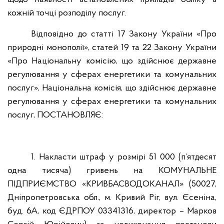
кожній точці розподілу послуг.
Відповідно до статті 17 Закону України «Про
природні монополії», статей 19 та 22 Закону України
«Про Національну комісію, що здійснює державне
регулювання у сферах енергетики та комунальних
послуг», Національна комісія, що здійснює державне
регулювання у сферах енергетики та комунальних
послуг, ПОСТАНОВЛЯЄ:
1. Накласти штраф у розмірі 51 000 (п’ятдесят
одна тисяча) гривень на КОМУНАЛЬНЕ
ПІДПРИЄМСТВО «КРИВБАСВОДОКАНАЛ» (50027,
Дніпропетровська обл., м. Кривий Ріг, вул. Єсеніна,
буд. 6А, код ЄДРПОУ 03341316, директор – Марков