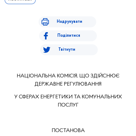
Надрукувати
Поділитися
Твітнути
НАЦІОНАЛЬНА КОМІСІЯ, ЩО ЗДІЙСНЮЄ
ДЕРЖАВНЕ РЕГУЛЮВАННЯ
У СФЕРАХ ЕНЕРГЕТИКИ ТА КОМУНАЛЬНИХ
ПОСЛУГ
ПОСТАНОВА