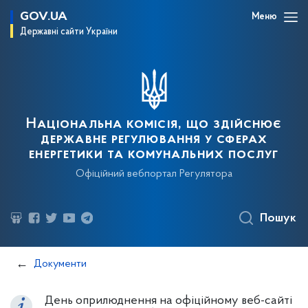
GOV.UA
Меню
Державні сайти України
Національна комісія, що здійснює
державне регулювання у сферах
енергетики та комунальних послуг
Офіційний вебпортал Регулятора
Пошук
Документи
День оприлюднення на офіційному веб-сайті