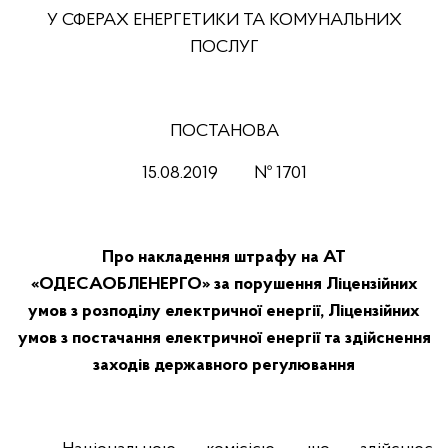
У СФЕРАХ ЕНЕРГЕТИКИ ТА КОМУНАЛЬНИХ
ПОСЛУГ
ПОСТАНОВА
15.
0
8.201
9
№ 1701
Про накладення штрафу на АТ
«ОДЕСАОБЛЕНЕРГО» за порушення Ліцензійних
умов з розподілу електричної енергії, Ліцензійних
умов з постачання електричної енергії та здійснення
заходів державного регулювання