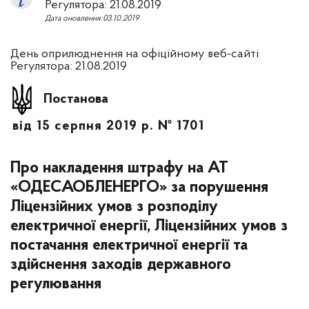
Регулятора: 21.08.2019
Дата оновлення:03.10.2019
День оприлюднення на офіційному веб-сайті
Регулятора: 21.08.2019
Постанова
від 15 серпня 2019 р. № 1701
Про накладення штрафу на АТ
«ОДЕСАОБЛЕНЕРГО» за порушення
Ліцензійних умов з розподілу
електричної енергії, Ліцензійних умов з
постачання електричної енергії та
здійснення заходів державного
регулювання