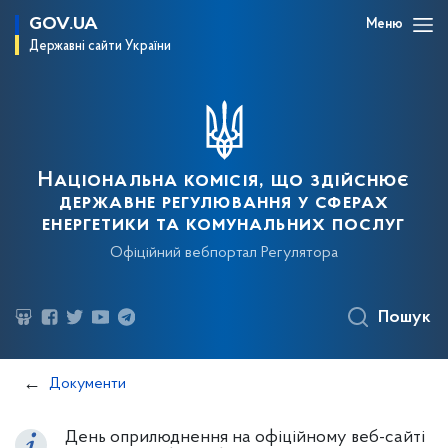
GOV.UA
Меню
Державні сайти України
Національна комісія, що здійснює
державне регулювання у сферах
енергетики та комунальних послуг
Офіційний вебпортал Регулятора
Пошук
Документи
День оприлюднення на офіційному веб-сайті