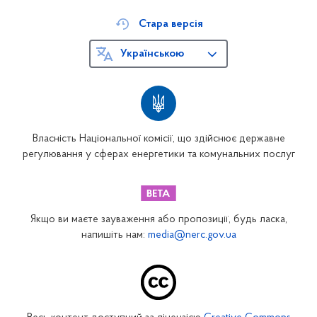
Стара версія
Українською
Власність Національної комісії, що здійснює державне
регулювання у сферах енергетики та комунальних послуг
Якщо ви маєте зауваження або пропозиції, будь ласка,
напишіть нам:
media@nerc.gov.ua