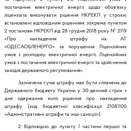
постачання електричної енергії щодо обов’язку
ліцензіата виконувати рішення НКРЕКП у строки,
встановлені відповідним рішенням, зокрема пунктом
2 постанови НКРЕКП від 28 грудня 2018 року № 2119
«Про накладення штрафу на АТ
«ОДЕСАОБЛЕНЕРГО» за порушення Ліцензійних
умов з розподілу електричної енергії, Ліцензійних
умов з постачання електричної енергії та здійснення
заходів державного регулювання».
Зазначена сума штрафу має бути сплачена до
Державного бюджету України у 30-денний строк з
дня одержання копії рішення про накладення
штрафу (код бюджетної класифікації 21081100
«Адміністративні штрафи та інші санкції»).
2. Відповідно до пункту 1 частини першої та