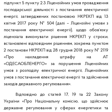
підпункт 5 пункту 2.3 Ліцензійних умов провадження
господарської діяльності з постачання електричної
енергії, затверджених постановою НКРЕКП від 13
квітня 2017 року № 504 (далі – Ліцензійні умови з
постачання електричної енергії), щодо обов’язку
ліцензіата виконувати рішення НКРЕКП у строки,
встановлені відповідним рішенням, зокрема пунктом
2 постанови НКРЕКП від 28 грудня 2018 року № 2119
«Про накладення штрафу на АТ
«ОДЕСАОБЛЕНЕРГО» за порушення Ліцензійних
умов з розподілу електричної енергії, Ліцензійних
умов з постачання електричної енергії та здійснення
заходів державного регулювання».
Відповідно до статей 17, 19 та 22 Закону
України «Про Національну комісію, що здійснює
державне регулювання у сферах енергетики та