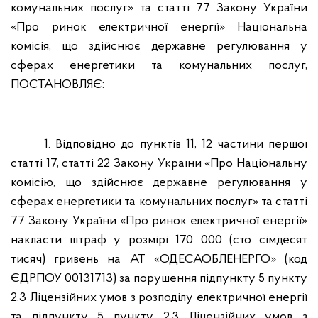
комунальних послуг» та статті 77 Закону України
«Про ринок електричної енергії» Національна
комісія, що здійснює державне регулювання у
сферах енергетики та комунальних послуг,
ПОСТАНОВЛЯЄ:
1. Відповідно до пунктів 11, 12 частини першої
статті 17, статті 22 Закону України «Про Національну
комісію, що здійснює державне регулювання у
сферах енергетики та комунальних послуг» та статті
77 Закону України «Про ринок електричної енергії»
накласти штраф у розмірі 170 000 (сто сімдесят
тисяч) гривень на АТ «ОДЕСАОБЛЕНЕРГО» (код
ЄДРПОУ 00131713) за порушення підпункту 5 пункту
2.3 Ліцензійних умов з розподілу електричної енергії
та підпункту 5 пункту 2.3 Ліцензійних умов з