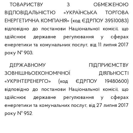
ТОВАРИСТВУ З ОБМЕЖЕНОЮ
ВІДПОВІДАЛЬНІСТЮ «УКРАЇНСЬКА ТОРГОВА
ЕНЕРГЕТИЧНА КОМПАНІЯ» (код ЄДРПОУ 39510083)
відповідно до постанови Національної комісії, що
здійснює державне регулювання у сферах
енергетики та комунальних послуг, від 11 липня 2017
року № 903;
ДЕРЖАВНОМУ ПІДПРИЄМСТВУ
ЗОВНІШНЬОЕКОНОМІЧНОЇ ДІЯЛЬНОСТІ
«УКРІНТЕРЕНЕРГО» (код ЄДРПОУ 19480600)
відповідно до постанови Національної комісії, що
здійснює державне регулювання у сферах
енергетики та комунальних послуг, від 27 липня 2017
року № 952.