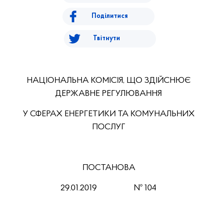
Поділитися
Твітнути
НАЦІОНАЛЬНА КОМІСІЯ, ЩО ЗДІЙСНЮЄ
ДЕРЖАВНЕ РЕГУЛЮВАННЯ
У СФЕРАХ ЕНЕРГЕТИКИ ТА КОМУНАЛЬНИХ
ПОСЛУГ
ПОСТАНОВА
29.01.2019 № 104