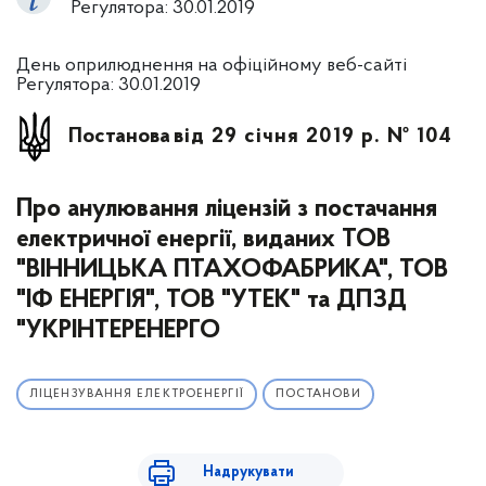
Регулятора: 30.01.2019
День оприлюднення на офіційному веб-сайті
Регулятора: 30.01.2019
Постанова
від 29 січня 2019 р. № 104
Про анулювання ліцензій з постачання
електричної енергії, виданих ТОВ
"ВІННИЦЬКА ПТАХОФАБРИКА", ТОВ
"ІФ ЕНЕРГІЯ", ТОВ "УТЕК" та ДПЗД
"УКРІНТЕРЕНЕРГО
ЛІЦЕНЗУВАННЯ ЕЛЕКТРОЕНЕРГІЇ
ПОСТАНОВИ
Надрукувати