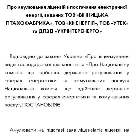
Про анулювання ліцензій з постачання електричної
енергії, виданих ТОВ «ВІННИЦЬКА
ПТАХОФАБРИКА», ТОВ «ІФ ЕНЕРГІЯ», ТОВ «УТЕК»
та ДПЗД «УКРІНТЕРЕНЕРГО»
Відповідно до законів України «Про ліцензування
видів господарської діяльності» та «Про Національну
комісію, що здійснює державне регулювання у
сферах енергетики та комунальних послуг»
Національна комісія, що здійснює державне
регулювання у сферах енергетики та комунальних
послуг, ПОСТАНОВЛЯЄ:
Анулювати на підставі заяв ліцензіатів ліцензії на