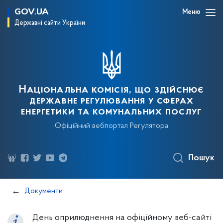
GOV.UA
Меню
Державні сайти України
Національна комісія, що здійснює
державне регулювання у сферах
енергетики та комунальних послуг
Офіційний вебпортал Регулятора
Пошук
Документи
День оприлюднення на офіційному веб-сайті