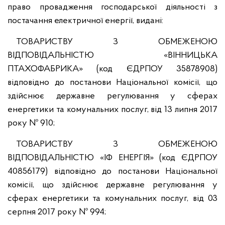
право провадження господарської діяльності з
постачання електричної енергії, видані:
ТОВАРИСТВУ З ОБМЕЖЕНОЮ
ВІДПОВІДАЛЬНІСТЮ «ВІННИЦЬКА
ПТАХОФАБРИКА» (код ЄДРПОУ 35878908)
відповідно до постанови Національної комісії, що
здійснює державне регулювання у сферах
енергетики та комунальних послуг, від 13 липня 2017
року № 910;
ТОВАРИСТВУ З ОБМЕЖЕНОЮ
ВІДПОВІДАЛЬНІСТЮ «ІФ ЕНЕРГІЯ» (код ЄДРПОУ
40856179) відповідно до постанови Національної
комісії, що здійснює державне регулювання у
сферах енергетики та комунальних послуг, від 03
серпня 2017 року № 994;