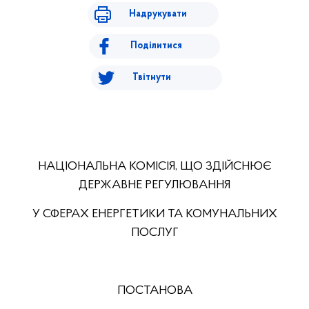
Надрукувати
Поділитися
Твітнути
НАЦІОНАЛЬНА КОМІСІЯ, ЩО ЗДІЙСНЮЄ
ДЕРЖАВНЕ РЕГУЛЮВАННЯ
У СФЕРАХ ЕНЕРГЕТИКИ ТА КОМУНАЛЬНИХ
ПОСЛУГ
ПОСТАНОВА