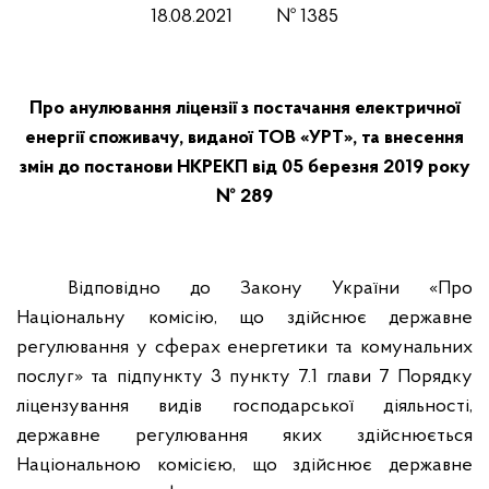
18.08.2021 № 1385
Про анулювання ліцензії з постачання електричної
енергії споживачу, виданої ТОВ «УРТ», та внесення
змін до постанови НКРЕКП від 05 березня 2019 року
№ 289
Відповідно до Закону України «Про
Національну комісію, що здійснює державне
регулювання у сферах енергетики та комунальних
послуг» та підпункту 3 пункту 7.1 глави 7 Порядку
ліцензування видів господарської діяльності,
державне регулювання яких здійснюється
Національною комісією, що здійснює державне