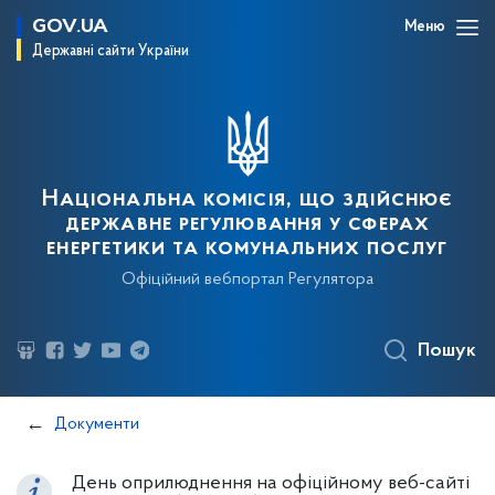
GOV.UA
Меню
Державні сайти України
Національна комісія, що здійснює
державне регулювання у сферах
енергетики та комунальних послуг
Офіційний вебпортал Регулятора
Пошук
Документи
День оприлюднення на офіційному веб-сайті