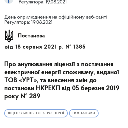
Регулятора: 19.08.2021
День оприлюднення на офіційному веб-сайті
Регулятора: 19.08.2021
Постанова
від 18 серпня 2021 р. № 1385
Про анулювання ліцензії з постачання
електричної енергії споживачу, виданої
ТОВ «УРТ», та внесення змін до
постанови НКРЕКП від 05 березня 2019
року № 289
ЛІЦЕНЗУВАННЯ ЕЛЕКТРОЕНЕРГІЇ
ПОСТАНОВИ