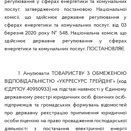
регулювання у сферах енергетики та комунальних
послуг, затвердженого постановою Національної
комісії, що здійснює державне регулювання у
сферах енергетики та комунальних послуг, від 03
березня 2020 року № 548, Національна комісія, що
здійснює державне регулювання у сферах
енергетики та комунальних послуг, ПОСТАНОВЛЯЄ:
1. Анулювати ТОВАРИСТВУ З ОБМЕЖЕНОЮ
ВІДПОВІДАЛЬНІСТЮ «УКРРЕСУРС ТРЕЙДІНГ» (код
ЄДРПОУ 40950933) на підставі наявності у Єдиному
державному реєстрі юридичних осіб, фізичних осіб-
підприємців та громадських формувань відомостей
про державну реєстрацію припинення юридичної
особи ліцензію на право провадження господарської
діяльності з постачання електричної енергії