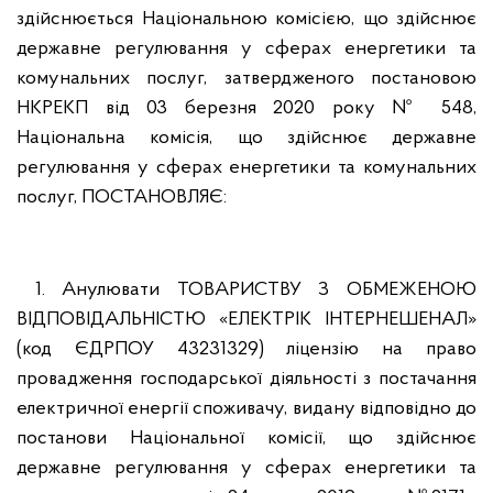
здійснюється Національною комісією, що здійснює
державне регулювання у сферах енергетики та
комунальних послуг, затвердженого постановою
НКРЕКП від 03 березня 2020 року № 548,
Національна комісія, що здійснює державне
регулювання у сферах енергетики та комунальних
послуг, ПОСТАНОВЛЯЄ:
1. Анулювати ТОВАРИСТВУ З ОБМЕЖЕНОЮ
ВІДПОВІДАЛЬНІСТЮ «ЕЛЕКТРІК ІНТЕРНЕШЕНАЛ»
(код ЄДРПОУ 43231329) ліцензію на право
провадження господарської діяльності з постачання
електричної енергії споживачу, видану відповідно до
постанови Національної комісії, що здійснює
державне регулювання у сферах енергетики та