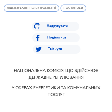
ЛІЦЕНЗУВАННЯ ЕЛЕКТРОЕНЕРГІЇ
ПОСТАНОВИ
Надрукувати
Поділитися
Твітнути
НАЦІОНАЛЬНА КОМІСІЯ, ЩО ЗДІЙСНЮЄ
ДЕРЖАВНЕ РЕГУЛЮВАННЯ
У СФЕРАХ ЕНЕРГЕТИКИ ТА КОМУНАЛЬНИХ
ПОСЛУГ