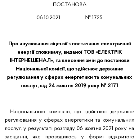
ПОСТАНОВА
06.10.2021 № 1725
Про анулювання ліцензії з постачання електричної
енергії споживачу, виданої ТОВ «ЕЛЕКТРІК
ІНТЕРНЕШЕНАЛ», та внесення змін до постанови
Національної комісії, що здійснює державне
регулювання у сферах енергетики та комунальних
послуг, від 24 жовтня 2019 року № 2171
Національною комісією, що здійснює державне
регулювання у сферах енергетики та комунальних
послуг, у результаті розгляду 06 жовтня 2021 року на
засіданні, яке проводилось у формі відкритого