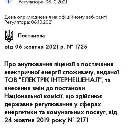
Регулятора: 08.10.2021
День оприлюднення на офіційному веб-сайті
Регулятора: 08.10.2021
Постанова
від 06 жовтня 2021 р. № 1725
Про анулювання ліцензії з постачання
електричної енергії споживачу, виданої
ТОВ "ЕЛЕКТРІК ІНТЕРНЕШЕНАЛ", та
внесення змін до постанови
Національної комісії, що здійснює
державне регулювання у сферах
енергетики та комунальних послуг, від
24 жовтня 2019 року № 2171