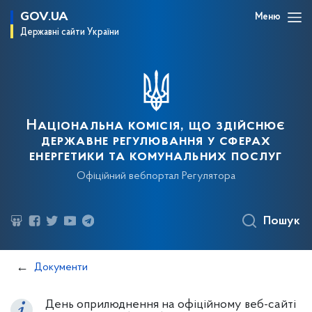
GOV.UA
Меню
Державні сайти України
Національна комісія, що здійснює
державне регулювання у сферах
енергетики та комунальних послуг
Офіційний вебпортал Регулятора
Пошук
Документи
День оприлюднення на офіційному веб-сайті