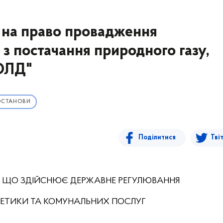
ї на право провадження
 з постачання природного газу,
ОЛД"
ОСТАНОВИ
Поділитися
Тві
, ЩО ЗДІЙСНЮЄ ДЕРЖАВНЕ РЕГУЛЮВАННЯ
РГЕТИКИ ТА КОМУНАЛЬНИХ ПОСЛУГ