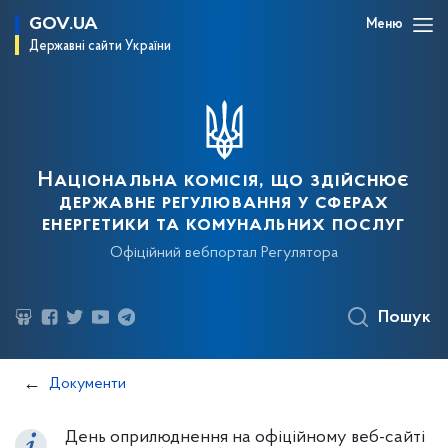
GOV.UA
Меню
Державні сайти України
Національна комісія, що здійснює
державне регулювання у сферах
енергетики та комунальних послуг
Офіційний вебпортал Регулятора
Пошук
Документи
День оприлюднення на офіційному веб-сайті