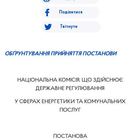
Поділитися
Твітнути
ОБҐРУНТУВАННЯ ПРИЙНЯТТЯ ПОСТАНОВИ
НАЦІОНАЛЬНА КОМІСІЯ, ЩО ЗДІЙСНЮЄ
ДЕРЖАВНЕ РЕГУЛЮВАННЯ
У СФЕРАХ ЕНЕРГЕТИКИ ТА КОМУНАЛЬНИХ
ПОСЛУГ
ПОСТАНОВА