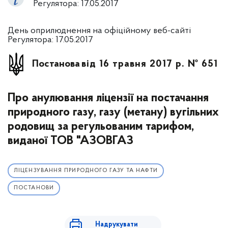
Регулятора: 17.05.2017
День оприлюднення на офіційному веб-сайті
Регулятора: 17.05.2017
Постанова
від 16 травня 2017 р. № 651
Про анулювання ліцензії на постачання
природного газу, газу (метану) вугільних
родовищ за регульованим тарифом,
виданої ТОВ "АЗОВГАЗ
ЛІЦЕНЗУВАННЯ ПРИРОДНОГО ГАЗУ ТА НАФТИ
ПОСТАНОВИ
Надрукувати