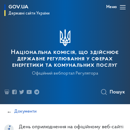
GOV.UA
Меню
Державні сайти України
Національна комісія, що здійснює
державне регулювання у сферах
енергетики та комунальних послуг
Офіційний вебпортал Регулятора
Пошук
Документи
День оприлюднення на офіційному веб-сайті