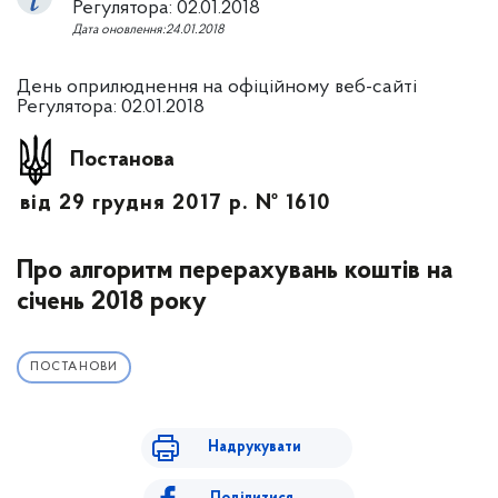
Регулятора: 02.01.2018
Дата оновлення:24.01.2018
День оприлюднення на офіційному веб-сайті
Регулятора: 02.01.2018
Постанова
від 29 грудня 2017 р. № 1610
Про алгоритм перерахувань коштів на
січень 2018 року
ПОСТАНОВИ
Надрукувати