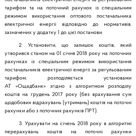
тарифом та на поточний рахунок із спеціальним
режимом використання оптового постачальника
електричної енергії відповідно до нормативів,
зазначених у додатку 1 до цієї постанови.
2. Установити, що залишок коштів, який
утворився станом на 01 січня 2018 року на поточних
рахунках із спеціальним режимом використання
постачальників електричної енергії за регульованим
тарифом, розподіляється установами
АТ «Ощадбанк» згідно з алгоритмом розподілу
коштів на грудень 2017 року (без врахування сум
щодобових відрахувань (утримань) коштів на поточні
рахунки або з поточних рахунків ПРТ).
3. Урахувати на січень 2018 року в алгоритмі
перерахувань коштів на поточні рахунки