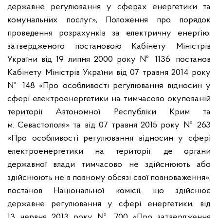
державне регулювання у сферах енергетики та
комунальних послуг», Положення про порядок
проведення розрахунків за електричну енергію,
затвердженого постановою Кабінету Міністрів
України від 19 липня 2000 року № 1136, постанов
Кабінету Міністрів України від 07 травня 2014 року
№ 148 «Про особливості регулювання відносин у
сфері електроенергетики на тимчасово окупованій
території Автономної Республіки Крим та
м. Севастополя» та від 07 травня 2015 року № 263
«Про особливості регулювання відносин у сфері
електроенергетики на території, де органи
державної влади тимчасово не здійснюють або
здійснюють не в повному обсязі свої повноваження»,
постанов Національної комісії, що здійснює
державне регулювання у сфері енергетики, від
13 червня 2013 року № 700 «Про затвердження