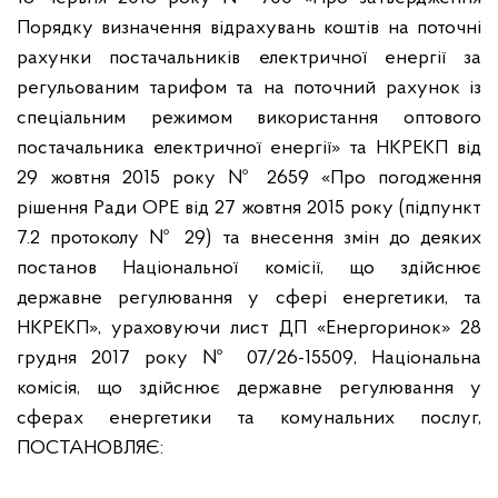
Порядку визначення відрахувань коштів на поточні
рахунки постачальників електричної енергії за
регульованим тарифом та на поточний рахунок із
спеціальним режимом використання оптового
постачальника електричної енергії» та НКРЕКП від
29 жовтня 2015 року № 2659 «Про погодження
рішення Ради ОРЕ від 27 жовтня 2015 року (підпункт
7.2 протоколу № 29) та внесення змін до деяких
постанов Національної комісії, що здійснює
державне регулювання у сфері енергетики, та
НКРЕКП», ураховуючи лист ДП «Енергоринок» 28
грудня 2017 року № 07/26-15509, Національна
комісія, що здійснює державне регулювання у
сферах енергетики та комунальних послуг,
ПОСТАНОВЛЯЄ: