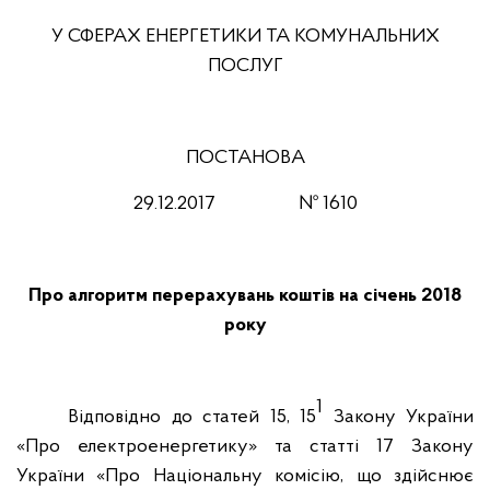
У СФЕРАХ ЕНЕРГЕТИКИ ТА КОМУНАЛЬНИХ
ПОСЛУГ
ПОСТАНОВА
29.12.201
7
№ 1610
Про алгоритм перерахувань
коштів на січень 2018
року
1
Відповідно до статей 15, 15
Закону України
«Про електроенергетику» та статті 17 Закону
України «Про Національну комісію, що здійснює