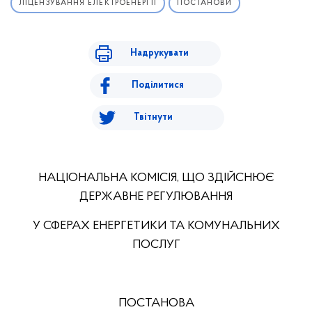
ЛІЦЕНЗУВАННЯ ЕЛЕКТРОЕНЕРГІЇ
ПОСТАНОВИ
Надрукувати
Поділитися
Твітнути
НАЦІОНАЛЬНА КОМІСІЯ, ЩО ЗДІЙСНЮЄ
ДЕРЖАВНЕ РЕГУЛЮВАННЯ
У СФЕРАХ ЕНЕРГЕТИКИ ТА КОМУНАЛЬНИХ
ПОСЛУГ
ПОСТАНОВА