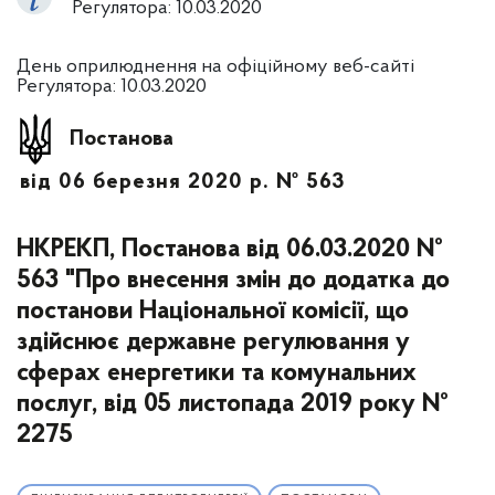
Регулятора: 10.03.2020
День оприлюднення на офіційному веб-сайті
Регулятора: 10.03.2020
Постанова
від 06 березня 2020 р. № 563
НКРЕКП, Постанова від 06.03.2020 №
563 "Про внесення змін до додатка до
постанови Національної комісії, що
здійснює державне регулювання у
сферах енергетики та комунальних
послуг, від 05 листопада 2019 року №
2275