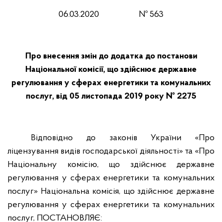
06.03.2020
№ 563
Про внесення змін до додатка до постанови
Національної комісії, що здійснює державне
регулювання у сферах енергетики та комунальних
послуг, від 05 листопада 2019 року № 2275
Відповідно до законів України «Про
ліцензування видів господарської діяльності» та «Про
Національну комісію, що здійснює державне
регулювання у сферах енергетики та комунальних
послуг» Національна комісія, що здійснює державне
регулювання у сферах енергетики та комунальних
послуг, ПОСТАНОВЛЯЄ: