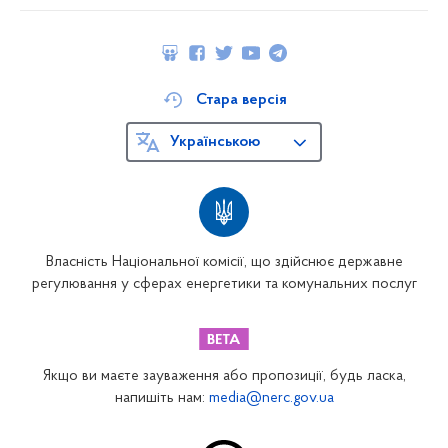
Стара версія
Українською
Власність Національної комісії, що здійснює державне
регулювання у сферах енергетики та комунальних послуг
Якщо ви маєте зауваження або пропозиції, будь ласка,
напишіть нам:
media@nerc.gov.ua