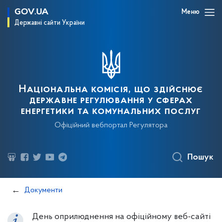
GOV.UA
Меню
Державні сайти України
Національна комісія, що здійснює
державне регулювання у сферах
енергетики та комунальних послуг
Офіційний вебпортал Регулятора
Пошук
Документи
День оприлюднення на офіційному веб-сайті