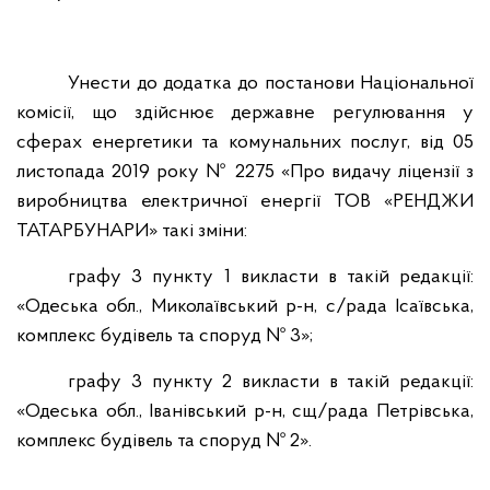
Унести до додатка до постанови Національної
комісії, що здійснює державне регулювання у
сферах енергетики та комунальних послуг, від 05
листопада 2019 року № 2275 «Про видачу ліцензії з
виробництва електричної енергії ТОВ «РЕНДЖИ
ТАТАРБУНАРИ» такі зміни:
графу 3 пункту 1 викласти в такій редакції:
«Одеська обл., Миколаївський р-н, с/рада Ісаївська,
комплекс будівель та споруд № 3»;
графу 3 пункту 2 викласти в такій редакції:
«Одеська обл., Іванівський р-н, сщ/рада Петрівська,
комплекс будівель та споруд № 2».