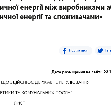
ричної енергії між виробниками 
чної енергії та споживачами»
Поділитися
Тві
Дата розміщення на сайті: 23.
, ЩО ЗДІЙСНЮЄ ДЕРЖАВНЕ РЕГУЛЮВАННЯ
РГЕТИКИ ТА КОМУНАЛЬНИХ ПОСЛУГ
ЛИСТ