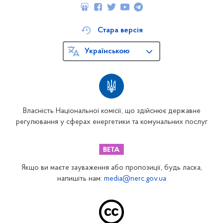
Стара версія
Українською
Власність Національної комісії, що здійснює державне
регулювання у сферах енергетики та комунальних послуг
Якщо ви маєте зауваження або пропозиції, будь ласка,
напишіть нам:
media@nerc.gov.ua