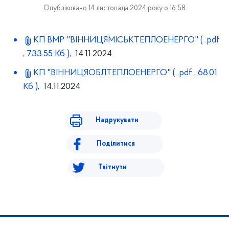
Опубліковано 14 листопада 2024 року о 16:58
КП ВМР "ВІННИЦЯМІСЬКТЕПЛОЕНЕРГО"
( .pdf
, 733.55 Кб )
, 14.11.2024
КП "ВІННИЦЯОБЛТЕПЛОЕНЕРГО"
( .pdf , 68.01
Кб )
, 14.11.2024
Надрукувати
Поділитися
Твітнути