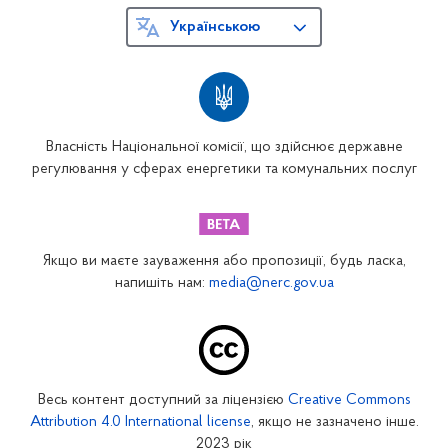
Українською
Власність Національної комісії, що здійснює державне
регулювання у сферах енергетики та комунальних послуг
Якщо ви маєте зауваження або пропозиції, будь ласка,
напишіть нам:
media@nerc.gov.ua
Весь контент доступний за ліцензією
Creative Commons
Attribution 4.0 International license
, якщо не зазначено інше.
2023 рік